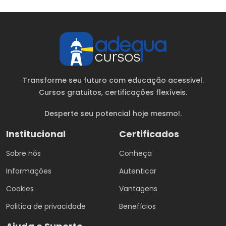
Transforme seu futuro com educação acessivel.
Cursos gratuitos
, certificações flexíveis.
Desperte seu potencial hoje mesmo!.
Institucional
Certificados
Sobre nós
Conheça
Informações
Autenticar
Cookies
Vantagens
Politica de privacidade
Benefícios