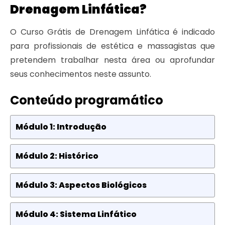
Drenagem Linfática?
O Curso Grátis de Drenagem Linfática é indicado
para profissionais de estética e massagistas que
pretendem trabalhar nesta área ou aprofundar
seus conhecimentos neste assunto.
Conteúdo programático
Módulo 1: Introdução
Módulo 2: Histórico
Módulo 3: Aspectos Biológicos
Módulo 4: Sistema Linfático