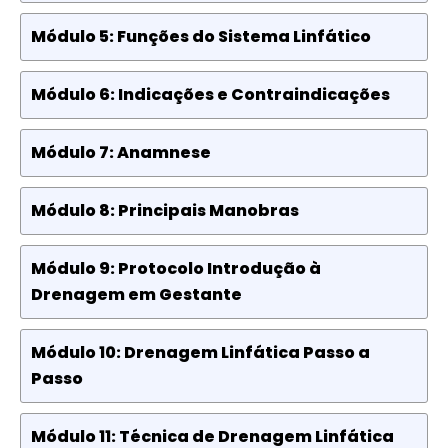
Módulo 5: Funções do Sistema Linfático
Módulo 6: Indicações e Contraindicações
Módulo 7: Anamnese
Módulo 8: Principais Manobras
Módulo 9: Protocolo Introdução à
Drenagem em Gestante
Módulo 10: Drenagem Linfática Passo a
Passo
Módulo 11: Técnica de Drenagem Linfática