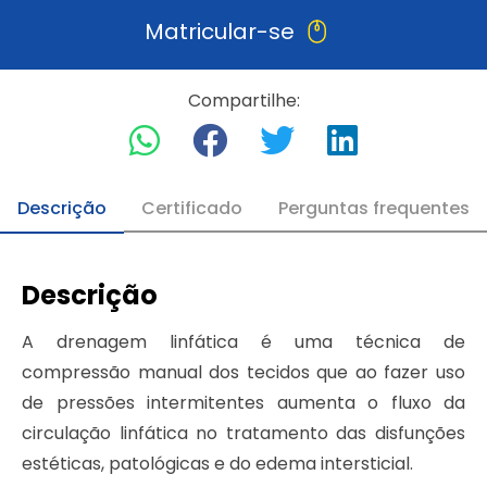
Matricular-se
Compartilhe:
Descrição
Certificado
Perguntas frequentes
Descrição
A drenagem linfática é uma técnica de
compressão manual dos tecidos que ao fazer uso
de pressões intermitentes aumenta o fluxo da
circulação linfática no tratamento das disfunções
estéticas, patológicas e do edema intersticial.