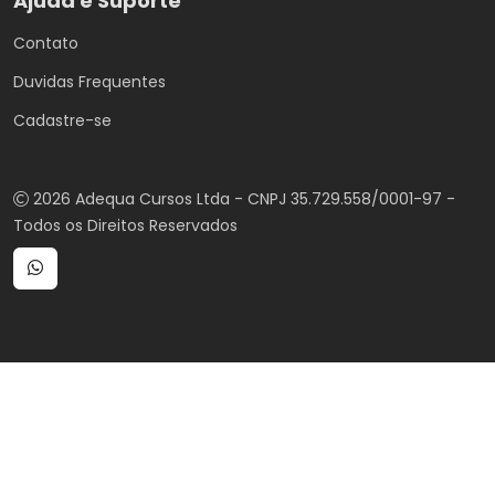
Ajuda e Suporte
Contato
Duvidas Frequentes
Cadastre-se
2026 Adequa Cursos Ltda - CNPJ 35.729.558/0001-97 -
Todos os Direitos Reservados