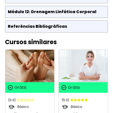
Módulo 12: Drenagem Linfática Corporal
Referências Bibliográficas
Cursos similares
Grátis
Grátis
(0.0)
(5.0)
Básico
Básico