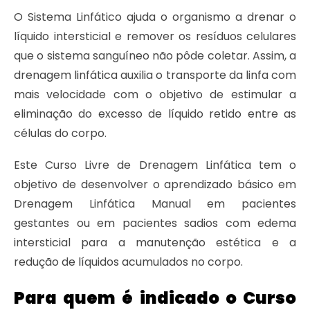
O Sistema Linfático ajuda o organismo a drenar o
líquido intersticial e remover os resíduos celulares
que o sistema sanguíneo não pôde coletar. Assim, a
drenagem linfática auxilia o transporte da linfa com
mais velocidade com o objetivo de estimular a
eliminação do excesso de líquido retido entre as
células do corpo.
Este Curso Livre de Drenagem Linfática tem o
objetivo de desenvolver o aprendizado básico em
Drenagem Linfática Manual em pacientes
gestantes ou em pacientes sadios com edema
intersticial para a manutenção estética e a
redução de líquidos acumulados no corpo.
Para quem é indicado o Curso