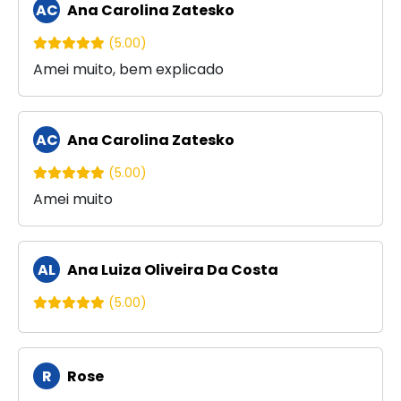
AC
Ana Carolina Zatesko
(5.00)
Amei muito, bem explicado
AC
Ana Carolina Zatesko
(5.00)
Amei muito
AL
Ana Luiza Oliveira Da Costa
(5.00)
R
Rose