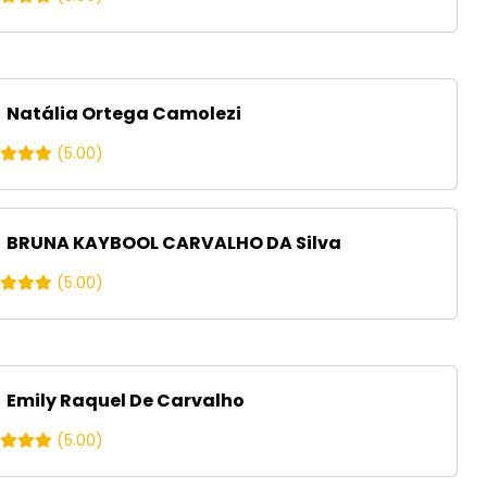
Natália Ortega Camolezi
(5.00)
BRUNA KAYBOOL CARVALHO DA Silva
(5.00)
Emily Raquel De Carvalho
(5.00)