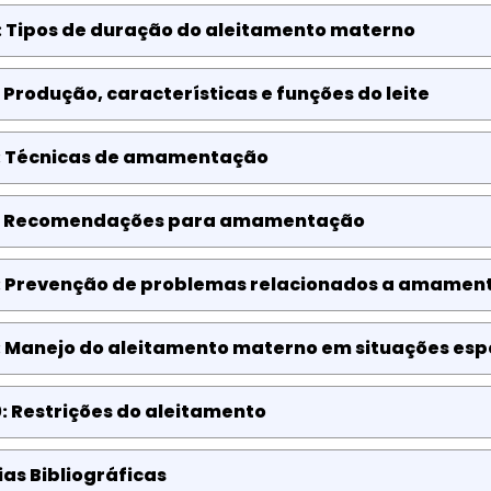
: Tipos de duração do aleitamento materno
 Produção, características e funções do leite
: Técnicas de amamentação
: Recomendações para amamentação
: Prevenção de problemas relacionados a amamen
: Manejo do aleitamento materno em situações esp
: Restrições do aleitamento
as Bibliográficas