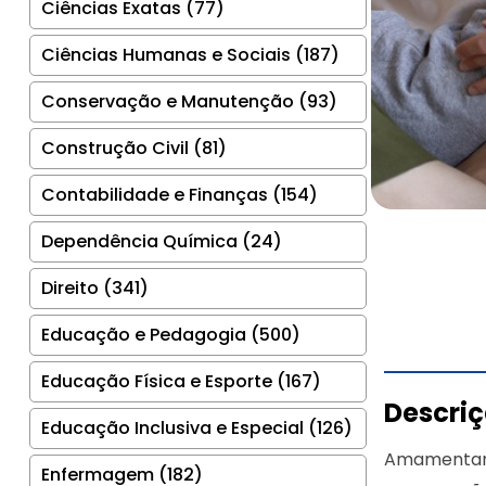
Ciências Exatas (77)
Ciências Humanas e Sociais (187)
Conservação e Manutenção (93)
Construção Civil (81)
Contabilidade e Finanças (154)
Dependência Química (24)
Direito (341)
Educação e Pedagogia (500)
Educação Física e Esporte (167)
Descri
Educação Inclusiva e Especial (126)
Amamentar é
Enfermagem (182)