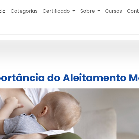
cio
Categorias
Certificado
Sobre
Cursos
Cont
ortância do Aleitamento M