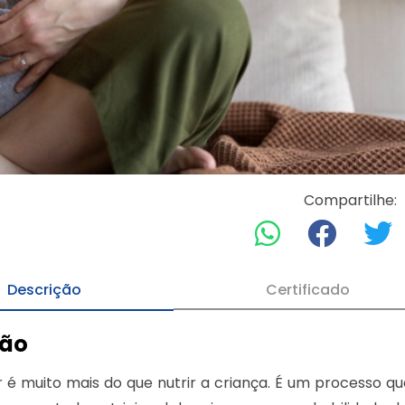
Compartilhe:
Descrição
Certificado
ção
 muito mais do que nutrir a criança. É um processo qu