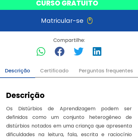
CURSO GRATUITO
Matricular-se
Compartilhe:
Descrição
Certificado
Perguntas frequentes
Descrição
Os Distúrbios de Aprendizagem podem ser
definidos como um conjunto heterogêneo de
distúrbios notados em uma criança que apresenta
dificuldades na leitura, fala, escrita e raciocínio