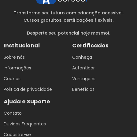
Transforme seu futuro com educação acessivel.
Cursos gratuitos
, certificações flexíveis.
Desperte seu potencial hoje mesmo!.
Institucional
Certificados
Sobre nós
Conheça
Informações
Autenticar
Cookies
Vantagens
Politica de privacidade
Benefícios
Ajuda e Suporte
Contato
Duvidas Frequentes
Cadastre-se