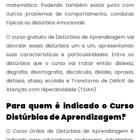
matemático. Podendo também existir junto com
outros problemas de comportamento, condutas
típicas ou distúrbios emocionais.
O curso gratuito de Distúrbios de Aprendizagem vai
abordar esses distúrbios um a um, apresentando
suas características e particularidades. Entre os
distúrbios que o curso vai tratar então: dislexia,
disgrafia, disortografia, discalculia, dislalia, apraxia,
disfasia, afasia, ecolalia e Transtorno de Déficit de
Atenção com Hiperatividade (TDAH).
Para quem é indicado o Curso
Distúrbios de Aprendizagem?
O Curso Grátis de Distúrbios de Aprendizagem é
indicado para educadores, pedagogos, estudantes,