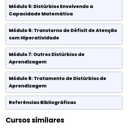
Módulo 5: Distúrbios Envolvendo a
Capacidade Matemática
Módulo 6: Transtorno de Déficit de Atenção
com Hiperatividade
Módulo 7: Outros Distúrbios de
Aprendizagem
Módulo 8: Tratamento de Distúrbios de
Aprendizagem
Referências Bibliográficas
Cursos similares