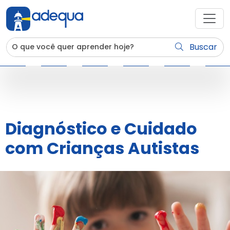
Buscar
Diagnóstico e Cuidado
com Crianças Autistas