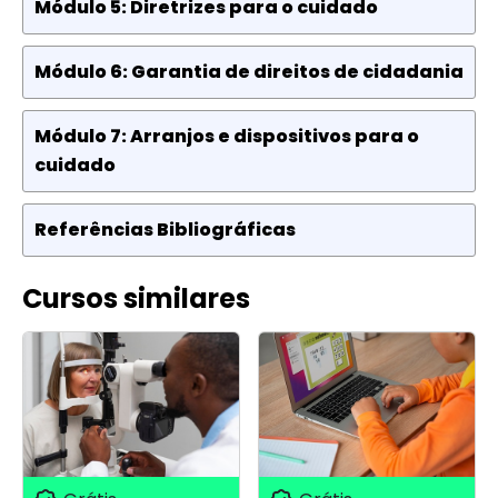
Módulo 5: Diretrizes para o cuidado
Módulo 6: Garantia de direitos de cidadania
Módulo 7: Arranjos e dispositivos para o
cuidado
Referências Bibliográficas
Cursos similares