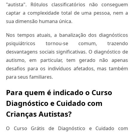
"autista". Rótulos classificatórios não conseguem
captar a complexidade total de uma pessoa, nem a
sua dimensão humana única.
Nos tempos atuais, a banalização dos diagnósticos
psiquiátricos tornou-se comum, trazendo
desvantagens sociais significativas. O diagnóstico de
autismo, em particular, tem gerado não apenas
desafios para os indivíduos afetados, mas também
para seus familiares.
Para quem é indicado o Curso
Diagnóstico e Cuidado com
Crianças Autistas?
O Curso Grátis de Diagnóstico e Cuidado com