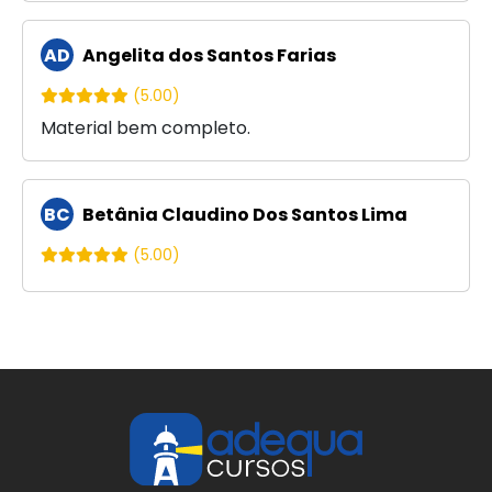
AD
Angelita dos Santos Farias
(5.00)
Material bem completo.
BC
Betânia Claudino Dos Santos Lima
(5.00)