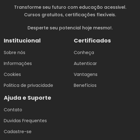
Transforme seu futuro com educação acessivel.
Cursos gratuitos
, certificações flexíveis.
Desperte seu potencial hoje mesmo!.
Institucional
Certificados
Sobre nós
Conheça
Informações
Autenticar
Cookies
Vantagens
Politica de privacidade
Benefícios
Ajuda e Suporte
Contato
Duvidas Frequentes
Cadastre-se