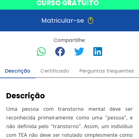
CURSO GRATUITO
Matricular-se
Compartilhe:
Descrição
Certificado
Perguntas frequentes
Descrição
Uma pessoa com transtorno mental deve ser
reconhecida primeiramente como uma "pessoa", e
não definida pelo "transtorno". Assim, um indivíduo
com TEA não deve ser rotulado simplesmente como