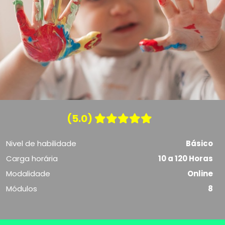
(5.0)
Nivel de habilidade
Básico
Carga horária
10 a 120 Horas
Modalidade
Online
Módulos
8