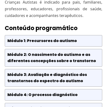
Crianças Autistas é indicado para pais, familiares,
professores, educadores, profissionais de saúde,
cuidadores e acompanhantes terapêuticos.
Conteúdo programático
Módulo 1: Precursores do autismo
Módulo 2: O nascimento do autismo e as
diferentes concepções sobre o transtorno
Módulo 3: Avaliação e diagnóstico dos
transtornos do espectro do autismo
Módulo 4: O processo diagnóstico