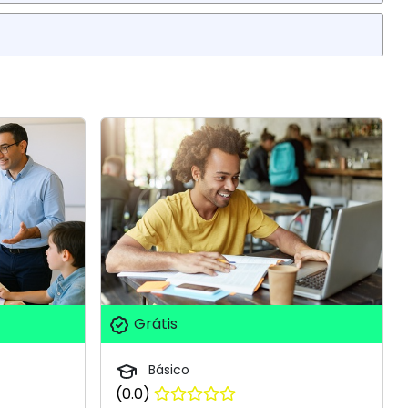
Grátis
Básico
(0.0)