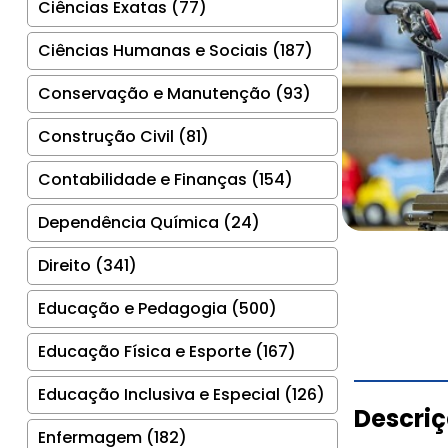
Ciências Exatas (77)
Ciências Humanas e Sociais (187)
Conservação e Manutenção (93)
Construção Civil (81)
Contabilidade e Finanças (154)
Dependência Química (24)
Direito (341)
Educação e Pedagogia (500)
Educação Física e Esporte (167)
Educação Inclusiva e Especial (126)
Descri
Enfermagem (182)