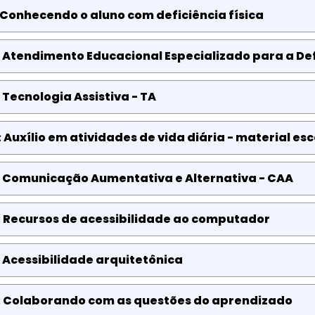
 Conhecendo o aluno com deficiência física
 Atendimento Educacional Especializado para a Def
 Tecnologia Assistiva - TA
 Auxílio em atividades de vida diária - material 
: Comunicação Aumentativa e Alternativa - CAA
: Recursos de acessibilidade ao computador
 Acessibilidade arquitetônica
: Colaborando com as questões do aprendizado