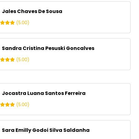
Jales Chaves De Sousa
(5.00)
Sandra Cristina Pesuski Goncalves
(5.00)
Jocastra Luana Santos Ferreira
(5.00)
Sara Emilly Godoi Silva Saldanha