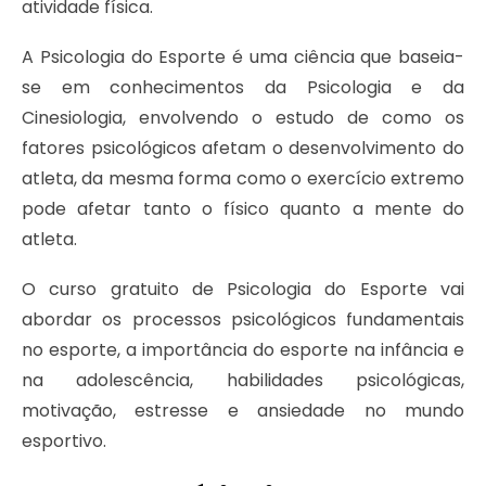
atividade física.
A Psicologia do Esporte é uma ciência que baseia-
se em conhecimentos da Psicologia e da
Cinesiologia, envolvendo o estudo de como os
fatores psicológicos afetam o desenvolvimento do
atleta, da mesma forma como o exercício extremo
pode afetar tanto o físico quanto a mente do
atleta.
O curso gratuito de Psicologia do Esporte vai
abordar os processos psicológicos fundamentais
no esporte, a importância do esporte na infância e
na adolescência, habilidades psicológicas,
motivação, estresse e ansiedade no mundo
esportivo.