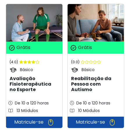
Grátis
Grátis
(4.0)
(0.0)
Básico
Básico
Avaliação
Reabilitação da
Fisioterapêutica
Pessoa com
no Esporte
Autismo
De 10 a 120 horas
De 10 a 120 horas
13 Módulos
10 Módulos
Matricule-se
Matricule-se