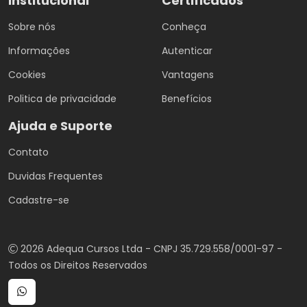
Institucional
Certificados
Sobre nós
Conheça
Informações
Autenticar
Cookies
Vantagens
Politica de privacidade
Benefícios
Ajuda e Suporte
Contato
Duvidas Frequentes
Cadastre-se
2026 Adequa Cursos Ltda - CNPJ 35.729.558/0001-97 -
Todos os Direitos Reservados