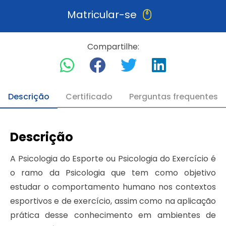
Matricular-se
Compartilhe:
Descrição
Certificado
Perguntas frequentes
Descrição
A Psicologia do Esporte ou Psicologia do Exercício é
o ramo da Psicologia que tem como objetivo
estudar o comportamento humano nos contextos
esportivos e de exercício, assim como na aplicação
prática desse conhecimento em ambientes de