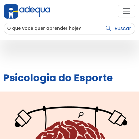
Buscar
Psicologia do Esporte