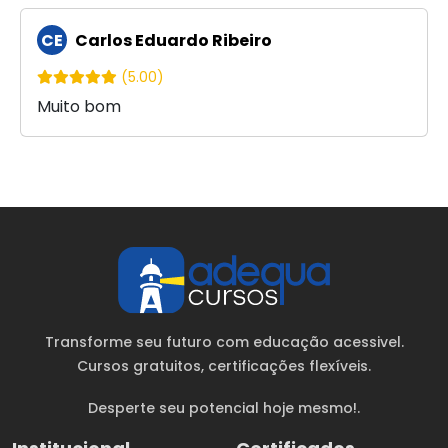
CE
Carlos Eduardo Ribeiro
(5.00)
Muito bom
Transforme seu futuro com educação acessivel.
Cursos gratuitos
, certificações flexíveis.
Desperte seu potencial hoje mesmo!.