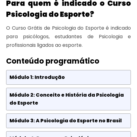
Para quem é indicado o Curso
Psicologia do Esporte?
O Curso Grátis de Psicologia do Esporte é indicado
para psicólogos, estudantes de Psicologia e
profissionais ligados ao esporte.
Conteúdo programático
Módulo 1: Introdução
Módulo 2: Conceito e História da Psicologia
do Esporte
Módulo 3: A Psicologia do Esporte no Brasil