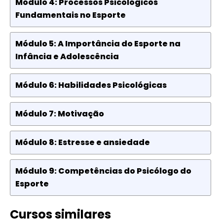
Módulo 4: Processos Psicológicos
Fundamentais no Esporte
Módulo 5: A Importância do Esporte na
Infância e Adolescência
Módulo 6: Habilidades Psicológicas
Módulo 7: Motivação
Módulo 8: Estresse e ansiedade
Módulo 9: Competências do Psicólogo do
Esporte
Cursos similares