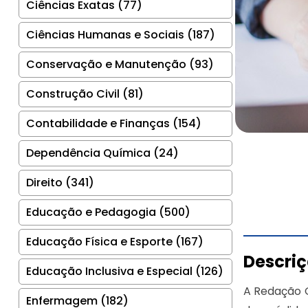
Ciências Exatas (77)
Ciências Humanas e Sociais (187)
Conservação e Manutenção (93)
Construção Civil (81)
Contabilidade e Finanças (154)
Dependência Química (24)
Direito (341)
Educação e Pedagogia (500)
Educação Física e Esporte (167)
Descri
Educação Inclusiva e Especial (126)
A Redação O
Enfermagem (182)