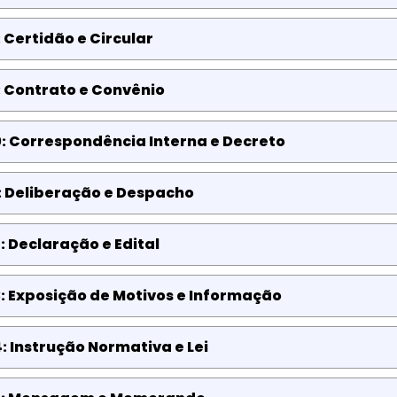
 Certidão e Circular
 Contrato e Convênio
: Correspondência Interna e Decreto
: Deliberação e Despacho
: Declaração e Edital
: Exposição de Motivos e Informação
: Instrução Normativa e Lei