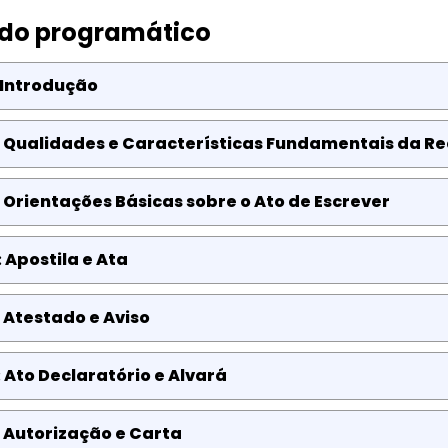
do programático
 Introdução
 Qualidades e Características Fundamentais da Re
 Orientações Básicas sobre o Ato de Escrever
 Apostila e Ata
 Atestado e Aviso
 Ato Declaratório e Alvará
 Autorização e Carta