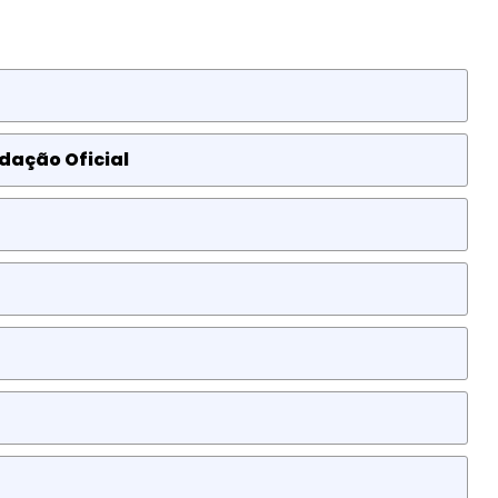
dação Oficial