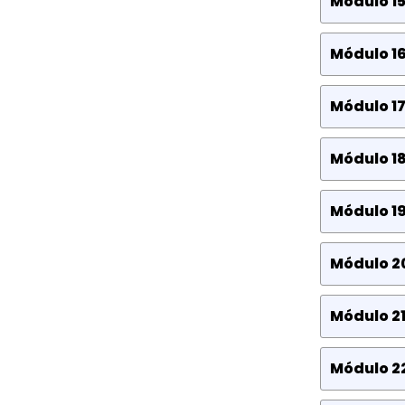
Módulo 1
Módulo 16
Módulo 17
Módulo 18
Módulo 19
Módulo 2
Módulo 21
Módulo 2