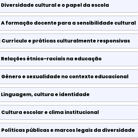
 Diversidade cultural e o papel da escola
 A formação docente para a sensibilidade cultural
 Currículo e práticas culturalmente responsivas
 Relações étnico-raciais na educação
 Gênero e sexualidade no contexto educacional
 Linguagem, cultura e identidade
 Cultura escolar e clima institucional
 Políticas públicas e marcos legais da diversidade