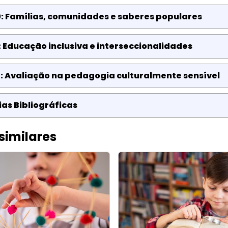
: Famílias, comunidades e saberes populares
: Educação inclusiva e interseccionalidades
: Avaliação na pedagogia culturalmente sensível
as Bibliográficas
similares