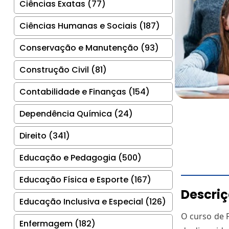
Ciências Exatas (77)
Ciências Humanas e Sociais (187)
Conservação e Manutenção (93)
Construção Civil (81)
Contabilidade e Finanças (154)
Dependência Química (24)
Direito (341)
Educação e Pedagogia (500)
Educação Física e Esporte (167)
Descri
Educação Inclusiva e Especial (126)
O curso de 
Enfermagem (182)