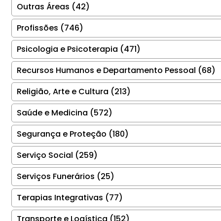
Outras Áreas (42)
Profissões (746)
Psicologia e Psicoterapia (471)
Recursos Humanos e Departamento Pessoal (68)
Religião, Arte e Cultura (213)
Saúde e Medicina (572)
Segurança e Proteção (180)
Serviço Social (259)
Serviços Funerários (25)
Terapias Integrativas (77)
Transporte e Logística (152)