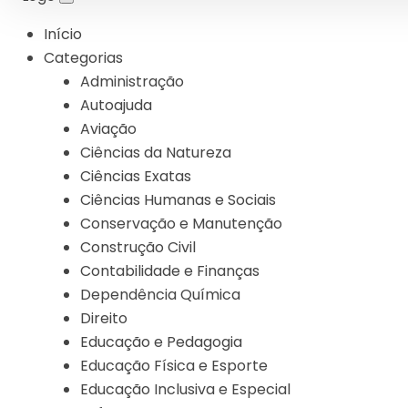
Início
Categorias
Administração
Autoajuda
Aviação
Ciências da Natureza
Ciências Exatas
Ciências Humanas e Sociais
Conservação e Manutenção
Construção Civil
Contabilidade e Finanças
Dependência Química
Direito
Educação e Pedagogia
Educação Física e Esporte
Educação Inclusiva e Especial