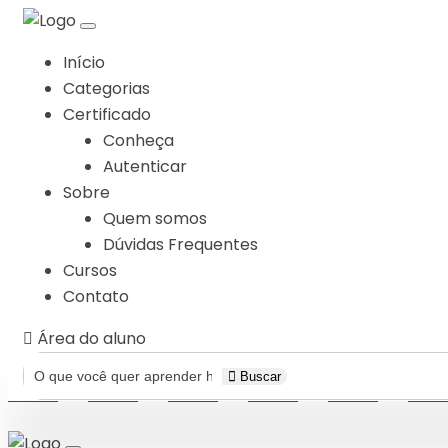
Início
Categorias
Certificado
Conheça
Autenticar
Sobre
Quem somos
Dúvidas Frequentes
Cursos
Contato
Área do aluno
Buscar