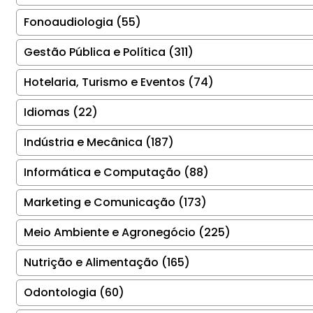
Fonoaudiologia (55)
Gestão Pública e Política (311)
Hotelaria, Turismo e Eventos (74)
Idiomas (22)
Indústria e Mecânica (187)
Informática e Computação (88)
Marketing e Comunicação (173)
Meio Ambiente e Agronegócio (225)
Nutrição e Alimentação (165)
Odontologia (60)