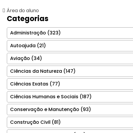
Área do aluno
Categorias
Administração (323)
Autoajuda (21)
Aviação (34)
Ciências da Natureza (147)
Ciências Exatas (77)
Ciências Humanas e Sociais (187)
Conservação e Manutenção (93)
Construção Civil (81)