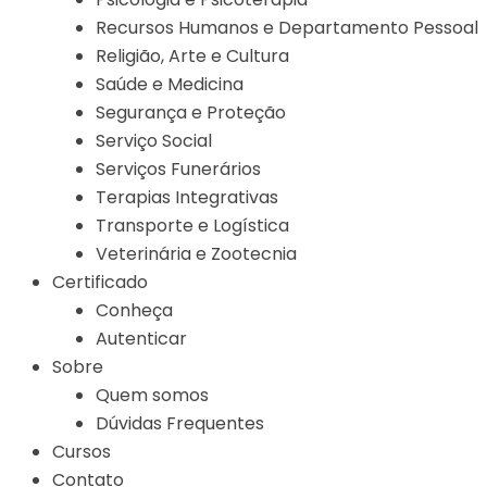
Recursos Humanos e Departamento Pessoal
Religião, Arte e Cultura
Saúde e Medicina
Segurança e Proteção
Serviço Social
Serviços Funerários
Terapias Integrativas
Transporte e Logística
Veterinária e Zootecnia
Certificado
Conheça
Autenticar
Sobre
Quem somos
Dúvidas Frequentes
Cursos
Contato