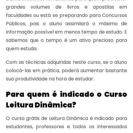
grandes volumes de livros e apostilas em
faculdades ou está se preparando para Concursos
Públicos, pois o aluno assimilará o máximo de
informação possível em menos tempo de estudo. E
sabemos que o tempo é um ativo precioso para
quem estuda.
Com as técnicas adquiridas neste curso, se o aluno
colocá-las em prática, poderá aumentar bastante
sua produtividade na hora de estudar.
Para quem é indicado o Curso
Leitura Dinâmica?
O curso grátis de Leitura Dinâmica é indicado para
estudantes, professores e todos os interessados