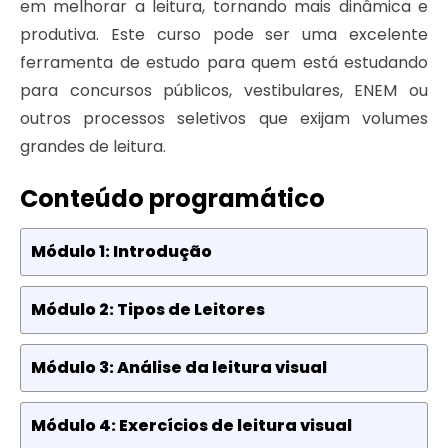
em melhorar a leitura, tornando mais dinâmica e
produtiva. Este curso pode ser uma excelente
ferramenta de estudo para quem está estudando
para concursos públicos, vestibulares, ENEM ou
outros processos seletivos que exijam volumes
grandes de leitura.
Conteúdo programático
Módulo 1: Introdução
Módulo 2: Tipos de Leitores
Módulo 3: Análise da leitura visual
Módulo 4: Exercícios de leitura visual