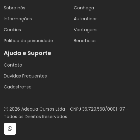
Sobre nós
Conheça
Informações
Autenticar
Cookies
Vantagens
Politica de privacidade
Benefícios
Ajuda e Suporte
Contato
Duvidas Frequentes
Cadastre-se
2026 Adequa Cursos Ltda - CNPJ 35.729.558/0001-97 -
Todos os Direitos Reservados