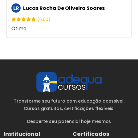
LR
Lucas Rocha De Oliveira Soares
(5.00)
Ótimo
Transforme seu futuro com educação acessivel.
Cursos gratuitos
, certificações flexíveis.
Desperte seu potencial hoje mesmo!.
Institucional
Certificados