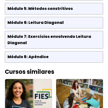
Módulo 5: Métodos constritivos
Módulo 6: Leitura Diagonal
Módulo 7: Exercícios envolvendo Leitura
Diagonal
Módulo 8: Apêndice
Cursos similares