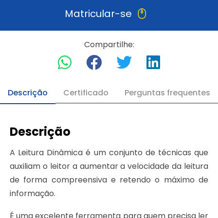
Matricular-se
Compartilhe:
Descrição
Certificado
Perguntas frequentes
Descrição
A Leitura Dinâmica é um conjunto de técnicas que
auxiliam o leitor a aumentar a velocidade da leitura
de forma compreensiva e retendo o máximo de
informação.
É uma excelente ferramenta para quem precisa ler