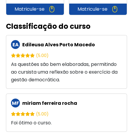
Matricule-se
Matricule-se
Classificação do curso
EA
Edileusa Alves Porto Macedo
(5.00)
As questões são bem elaboradas, permitindo
ao cursista uma reflexão sobre o exercício da
gestão democrática.
MF
miriam ferreira rocha
(5.00)
Foi ótimo o curso.