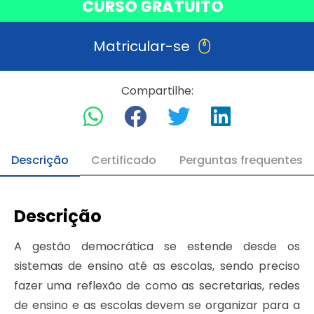
CURSO GRATUITO
Matricular-se
Compartilhe:
Descrição
Certificado
Perguntas frequentes
Descrição
A gestão democrática se estende desde os
sistemas de ensino até as escolas, sendo preciso
fazer uma reflexão de como as secretarias, redes
de ensino e as escolas devem se organizar para a