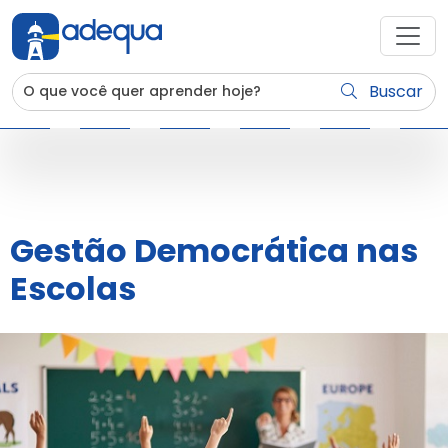
Buscar
Gestão Democrática nas
Escolas