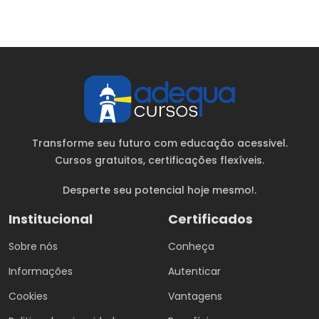
Transforme seu futuro com educação acessivel.
Cursos gratuitos
, certificações flexíveis.
Desperte seu potencial hoje mesmo!.
Institucional
Certificados
Sobre nós
Conheça
Informações
Autenticar
Cookies
Vantagens