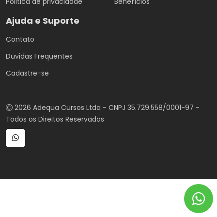
Politica de privacidade
Benefícios
Ajuda e Suporte
Contato
Duvidas Frequentes
Cadastre-se
2026 Adequa Cursos Ltda - CNPJ 35.729.558/0001-97 -
Todos os Direitos Reservados