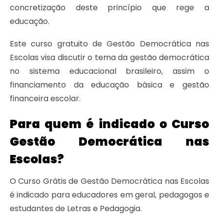
concretização deste princípio que rege a
educação.
Este curso gratuito de Gestão Democrática nas
Escolas visa discutir o tema da gestão democrática
no sistema educacional brasileiro, assim o
financiamento da educação básica e gestão
financeira escolar.
Para quem é indicado o Curso
Gestão Democrática nas
Escolas?
O Curso Grátis de Gestão Democrática nas Escolas
é indicado para educadores em geral, pedagogos e
estudantes de Letras e Pedagogia.