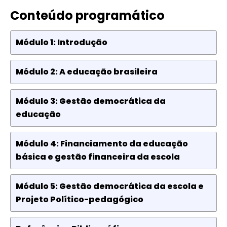
Conteúdo programático
Módulo 1: Introdução
Módulo 2: A educação brasileira
Módulo 3: Gestão democrática da
educação
Módulo 4: Financiamento da educação
básica e gestão financeira da escola
Módulo 5: Gestão democrática da escola e
Projeto Político-pedagógico