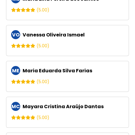
(5.00)
VO
Vanessa Oliveira Ismael
(5.00)
ME
Maria Eduarda Silva Farias
(5.00)
MC
Mayara Cristina Araújo Dantas
(5.00)