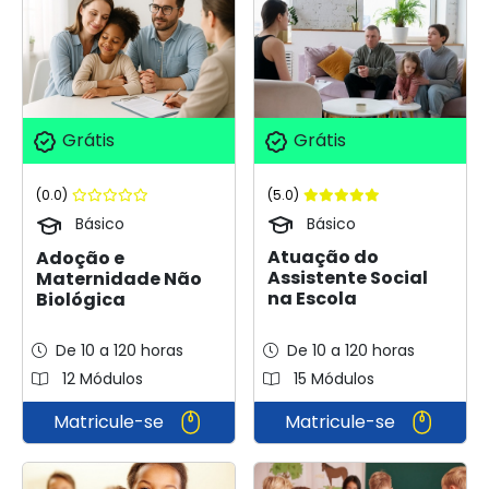
Grátis
Grátis
(5.0)
(0.0)
Básico
Básico
Atuação do
Adoção e
Assistente Social
Maternidade Não
na Escola
Biológica
De 10 a 120 horas
De 10 a 120 horas
12 Módulos
15 Módulos
Matricule-se
Matricule-se