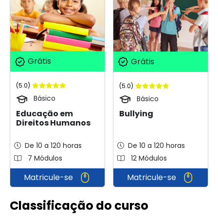
Grátis
Grátis
(5.0)
(5.0)
Básico
Básico
Educação em
Bullying
Direitos Humanos
De 10 a 120 horas
De 10 a 120 horas
7 Módulos
12 Módulos
Matricule-se
Matricule-se
Classificação do curso