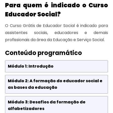
Para quem é indicado o Curso
Educador Social?
O Curso Grátis de Educador Social é indicado para
assistentes sociais, educadores e demais
profissionais da área da Educação e Serviço Social.
Conteúdo programático
Módulo 1: Introdução
Módulo 2: A formação do educador social e
as bases da educação
Módulo 3: Desafios da formação de
alfabetizadores