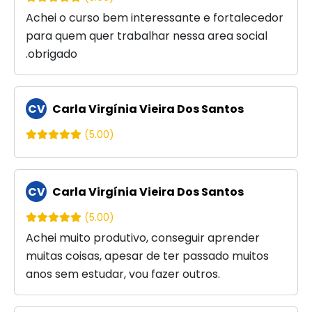
Achei o curso bem interessante e fortalecedor
para quem quer trabalhar nessa area social
.obrigado
CV
Carla Virgínia Vieira Dos Santos
(5.00)
CV
Carla Virgínia Vieira Dos Santos
(5.00)
Achei muito produtivo, conseguir aprender
muitas coisas, apesar de ter passado muitos
anos sem estudar, vou fazer outros.