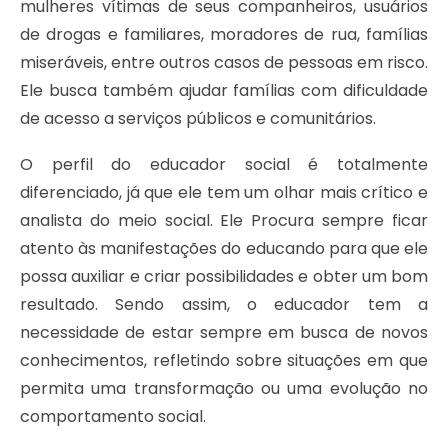
mulheres vítimas de seus companheiros, usuários
de drogas e familiares, moradores de rua, famílias
miseráveis, entre outros casos de pessoas em risco.
Ele busca também ajudar famílias com dificuldade
de acesso a serviços públicos e comunitários.
O perfil do educador social é totalmente
diferenciado, já que ele tem um olhar mais crítico e
analista do meio social. Ele Procura sempre ficar
atento às manifestações do educando para que ele
possa auxiliar e criar possibilidades e obter um bom
resultado. Sendo assim, o educador tem a
necessidade de estar sempre em busca de novos
conhecimentos, refletindo sobre situações em que
permita uma transformação ou uma evolução no
comportamento social.