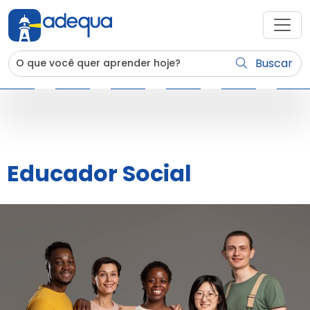
Buscar
Educador Social