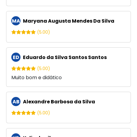
MA
Maryana Augusta Mendes Da Silva
(5.00)
ED
Eduardo da Silva Santos Santos
(5.00)
Muito bom e didático
AB
Alexandre Barbosa da Silva
(5.00)