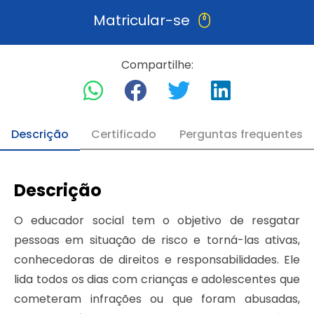
Matricular-se
Compartilhe:
Descrição
Certificado
Perguntas frequentes
Descrição
O educador social tem o objetivo de resgatar
pessoas em situação de risco e torná-las ativas,
conhecedoras de direitos e responsabilidades. Ele
lida todos os dias com crianças e adolescentes que
cometeram infrações ou que foram abusadas,