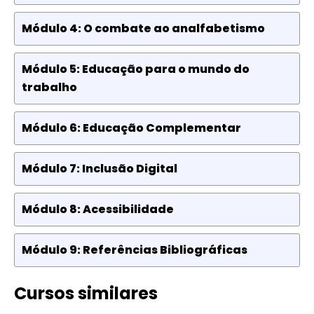
Módulo 4: O combate ao analfabetismo
Módulo 5: Educação para o mundo do
trabalho
Módulo 6: Educação Complementar
Módulo 7: Inclusão Digital
Módulo 8: Acessibilidade
Módulo 9: Referências Bibliográficas
Cursos similares