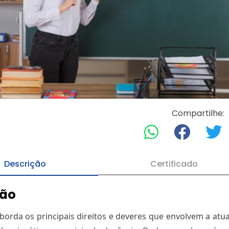
Compartilhe:
Descrição
Certificado
ção
borda os principais direitos e deveres que envolvem a atu