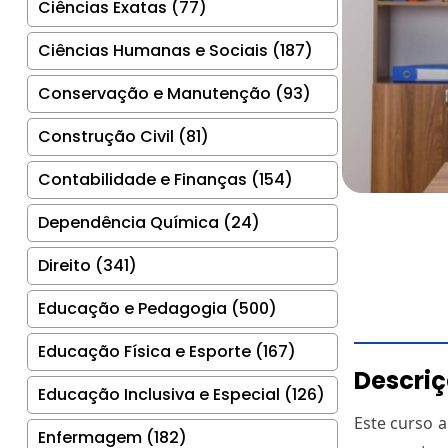
Ciências Exatas (77)
Ciências Humanas e Sociais (187)
Conservação e Manutenção (93)
Construção Civil (81)
Contabilidade e Finanças (154)
Dependência Química (24)
Direito (341)
Educação e Pedagogia (500)
Educação Física e Esporte (167)
Descri
Educação Inclusiva e Especial (126)
Este curso a
Enfermagem (182)