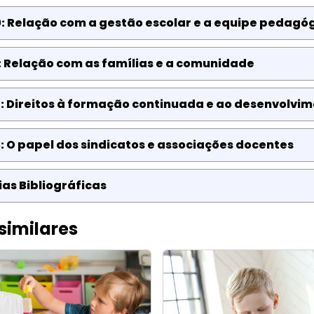
: Relação com a gestão escolar e a equipe pedagó
: Relação com as famílias e a comunidade
: Direitos à formação continuada e ao desenvolvim
: O papel dos sindicatos e associações docentes
as Bibliográficas
similares