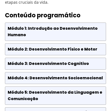
etapas cruciais da vida.
Conteúdo programático
Módulo 1: Introdução ao Desenvolvimento
Humano
Módulo 2: Desenvolvimento Físico e Motor
Módulo 3: Desenvolvimento Cognitivo
Módulo 4: Desenvolvimento Socioemocional
Módulo 5: Desenvolvimento da Linguagem e
Comunicação