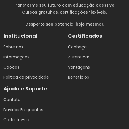
Transforme seu futuro com educação acessivel.
Cursos gratuitos
, certificações flexíveis.
Desperte seu potencial hoje mesmo!.
Institucional
Certificados
Sobre nós
Conheça
Informações
Autenticar
Cookies
Vantagens
Politica de privacidade
Benefícios
Ajuda e Suporte
Contato
Duvidas Frequentes
Cadastre-se