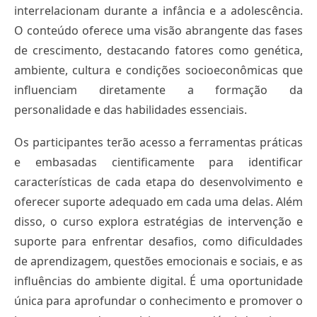
interrelacionam durante a infância e a adolescência.
O conteúdo oferece uma visão abrangente das fases
de crescimento, destacando fatores como genética,
ambiente, cultura e condições socioeconômicas que
influenciam diretamente a formação da
personalidade e das habilidades essenciais.
Os participantes terão acesso a ferramentas práticas
e embasadas cientificamente para identificar
características de cada etapa do desenvolvimento e
oferecer suporte adequado em cada uma delas. Além
disso, o curso explora estratégias de intervenção e
suporte para enfrentar desafios, como dificuldades
de aprendizagem, questões emocionais e sociais, e as
influências do ambiente digital. É uma oportunidade
única para aprofundar o conhecimento e promover o