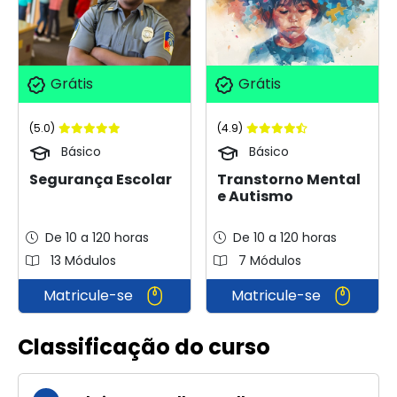
Grátis
Grátis
(5.0)
(4.9)
Básico
Básico
Segurança Escolar
Transtorno Mental
e Autismo
De 10 a 120 horas
De 10 a 120 horas
13 Módulos
7 Módulos
Matricule-se
Matricule-se
Classificação do curso