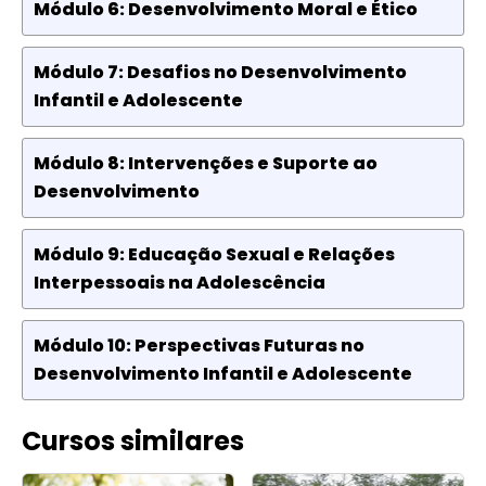
Módulo 6: Desenvolvimento Moral e Ético
Módulo 7: Desafios no Desenvolvimento
Infantil e Adolescente
Módulo 8: Intervenções e Suporte ao
Desenvolvimento
Módulo 9: Educação Sexual e Relações
Interpessoais na Adolescência
Módulo 10: Perspectivas Futuras no
Desenvolvimento Infantil e Adolescente
Cursos similares