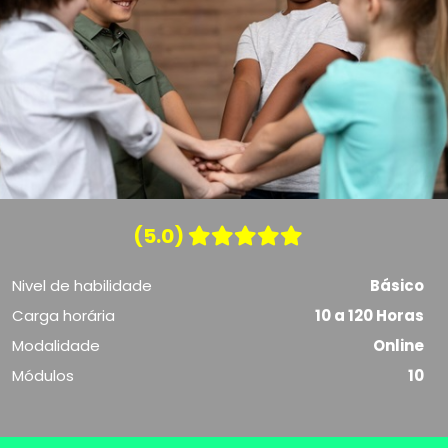
(5.0)
Nivel de habilidade
Básico
Carga horária
10 a 120 Horas
Modalidade
Online
Módulos
10