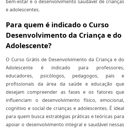
bem-estar e o desenvolvimento saudável de crianças
e adolescentes.
Para quem é indicado o Curso
Desenvolvimento da Criança e do
Adolescente?
O Curso Grátis de Desenvolvimento da Criança e do
Adolescente é indicado para professores,
educadores, psicólogos, pedagogos, pais e
profissionais da área da saúde e educação que
desejam compreender as fases e os fatores que
influenciam o desenvolvimento físico, emocional,
cognitivo e social de crianças e adolescentes. É ideal
para quem busca estratégias práticas e teóricas para
apoiar o desenvolvimento integral e saudável nessas