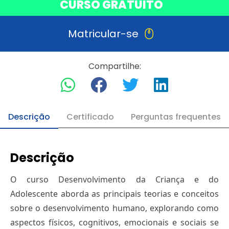
CURSO GRATUITO
Matricular-se
Compartilhe:
Descrição
Certificado
Perguntas frequentes
Descrição
O curso Desenvolvimento da Criança e do
Adolescente aborda as principais teorias e conceitos
sobre o desenvolvimento humano, explorando como
aspectos físicos, cognitivos, emocionais e sociais se