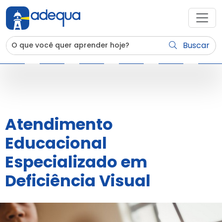
Buscar
Atendimento
Educacional
Especializado em
Deficiência Visual