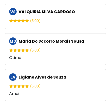
VS
VALQUIRIA SILVA CARDOSO
(5.00)
MD
Maria Do Socorro Morais Sousa
(5.00)
Ótimo
LA
Ligiane Alves de Souza
(5.00)
Amei