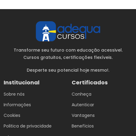
Transforme seu futuro com educação acessivel.
Cursos gratuitos
, certificações flexíveis.
Desperte seu potencial hoje mesmo!.
Institucional
Certificados
Sobre nós
Conheça
Informações
Autenticar
Cookies
Vantagens
Politica de privacidade
Benefícios