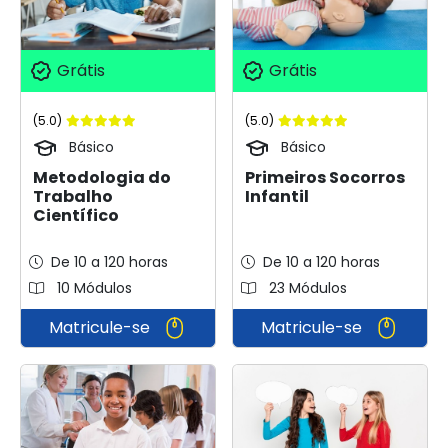
Grátis
Grátis
(5.0)
(5.0)
Básico
Básico
Metodologia do
Primeiros Socorros
Trabalho
Infantil
Científico
De 10 a 120 horas
De 10 a 120 horas
10 Módulos
23 Módulos
Matricule-se
Matricule-se