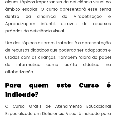
alguns tópicos importantes da deficiência visual no
âmbito escolar. O curso apresentará esse tema
dentro da dinâmica da Alfabetização e
Aprendizagem infantil, através de recursos
próprios da deficiência visual.
Um dos tópicos a serem tratados é a apresentação
de recursos didáticos que poderão ser adaptados e
usados com as crianças. Também falará do papel
da informática como auxílio didático na
alfabetização.
Para quem este Curso é
indicado?
O Curso Grátis de Atendimento Educacional
Especializado em Deficiência Visual é indicado para