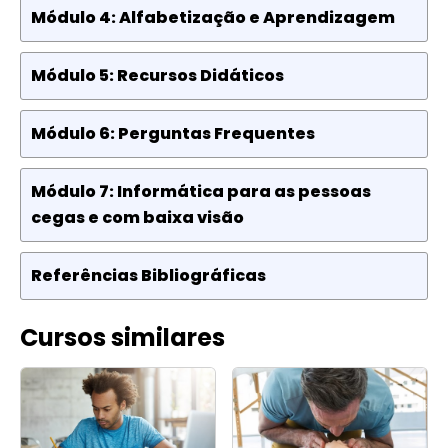
Módulo 4: Alfabetização e Aprendizagem
Módulo 5: Recursos Didáticos
Módulo 6: Perguntas Frequentes
Módulo 7: Informática para as pessoas
cegas e com baixa visão
Referências Bibliográficas
Cursos similares