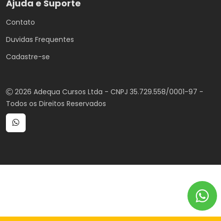
Ajuda e Suporte
Contato
Duvidas Frequentes
Cadastre-se
2026 Adequa Cursos Ltda - CNPJ 35.729.558/0001-97 -
Todos os Direitos Reservados