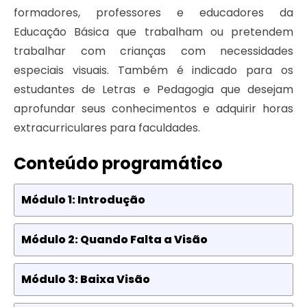
formadores, professores e educadores da
Educação Básica que trabalham ou pretendem
trabalhar com crianças com necessidades
especiais visuais. Também é indicado para os
estudantes de Letras e Pedagogia que desejam
aprofundar seus conhecimentos e adquirir horas
extracurriculares para faculdades.
Conteúdo programático
Módulo 1: Introdução
Módulo 2: Quando Falta a Visão
Módulo 3: Baixa Visão