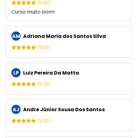
(5.00)
Curso muito bom!
AM
Adriana Maria dos Santos Silva
(5.00)
LP
Luiz Pereira Da Matta
(5.00)
AJ
Andre Júnior Sousa Dos Santos
(5.00)