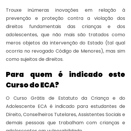
Trouxe inúmeras inovações em relação à
prevenção e proteção contra a violação dos
direitos fundamentais das crianças e dos
adolescentes, que não mais são tratados como
meros objetos da intervenção do Estado (tal qual
ocorria no revogado Código de Menores), mas sim
como sujeitos de direitos.
Para quem é indicado este
Curso do ECA?
O Curso Grátis de Estatuto da Criança e do
Adolescente ECA é indicado para estudantes de
Direito, Conselheiros Tutelares, Assistentes Sociais e
demais pessoas que trabalham com crianças e
adolescentes em vulnerabilidade.