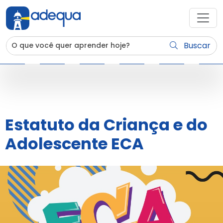
Buscar
Estatuto da Criança e do
Adolescente ECA