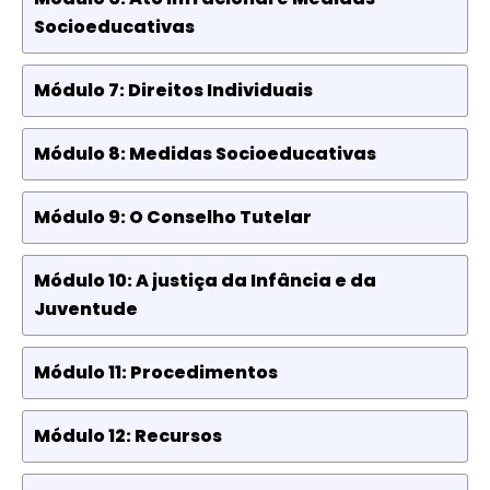
Socioeducativas
Módulo 7: Direitos Individuais
Módulo 8: Medidas Socioeducativas
Módulo 9: O Conselho Tutelar
Módulo 10: A justiça da Infância e da
Juventude
Módulo 11: Procedimentos
Módulo 12: Recursos