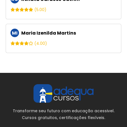
(5.00)
MI
Maria Izenilda Martins
(4.00)
Transforme seu futuro com educação acessivel.
Cursos gratuitos
, certificações flexíveis.