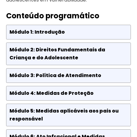
Conteúdo programático
Módulo 1: Introdução
Módulo 2: Direitos Fundamentais da
Criança e do Adolescente
Módulo 3: Política de Atendimento
Módulo 4: Medidas de Proteção
Módulo 5: Medidas aplicáveis aos pais ou
responsável
Módulo 6: Ato Infracional e Medidas