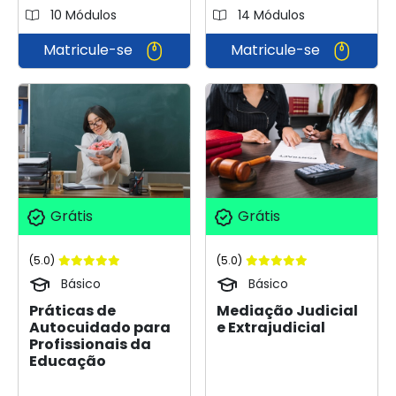
10 Módulos
14 Módulos
Matricule-se
Matricule-se
Grátis
Grátis
(5.0)
(5.0)
Básico
Básico
Práticas de
Mediação Judicial
Autocuidado para
e Extrajudicial
Profissionais da
Educação