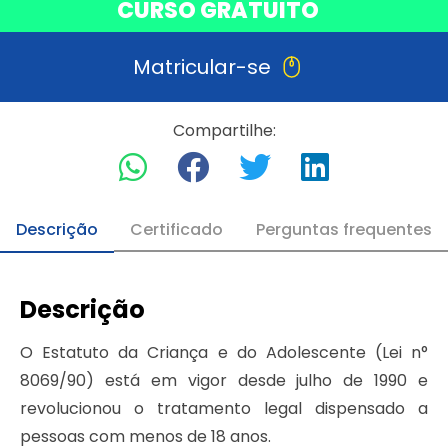
CURSO GRATUITO
Matricular-se
Compartilhe:
Descrição
Certificado
Perguntas frequentes
Descrição
O Estatuto da Criança e do Adolescente (Lei n°
8069/90) está em vigor desde julho de 1990 e
revolucionou o tratamento legal dispensado a
pessoas com menos de 18 anos.