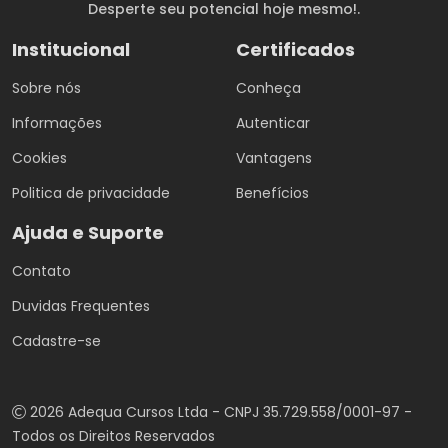
Desperte seu potencial hoje mesmo!.
Institucional
Certificados
Sobre nós
Conheça
Informações
Autenticar
Cookies
Vantagens
Politica de privacidade
Benefícios
Ajuda e Suporte
Contato
Duvidas Frequentes
Cadastre-se
2026 Adequa Cursos Ltda - CNPJ 35.729.558/0001-97 -
Todos os Direitos Reservados