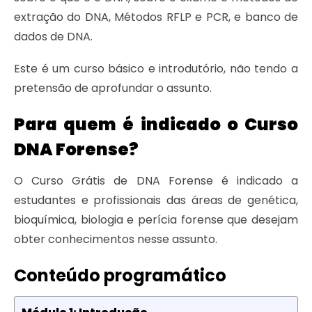
extração do DNA, Métodos RFLP e PCR, e banco de
dados de DNA.
Este é um curso básico e introdutório, não tendo a
pretensão de aprofundar o assunto.
Para quem é indicado o Curso
DNA Forense?
O Curso Grátis de DNA Forense é indicado a
estudantes e profissionais das áreas de genética,
bioquímica, biologia e perícia forense que desejam
obter conhecimentos nesse assunto.
Conteúdo programático