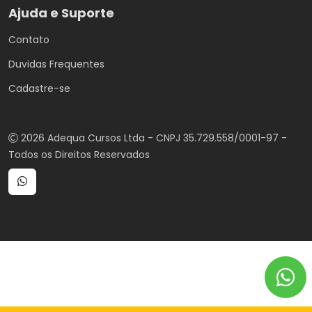
Ajuda e Suporte
Contato
Duvidas Frequentes
Cadastre-se
2026 Adequa Cursos Ltda - CNPJ 35.729.558/0001-97 -
Todos os Direitos Reservados