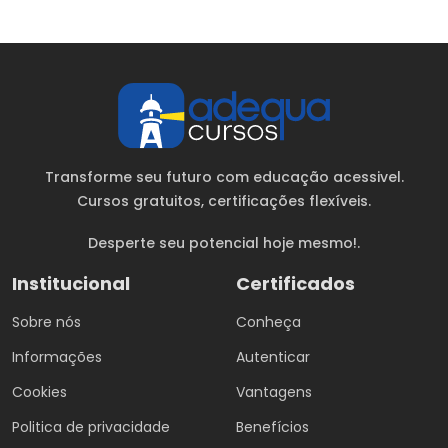
Transforme seu futuro com educação acessivel.
Cursos gratuitos
, certificações flexíveis.
Desperte seu potencial hoje mesmo!.
Institucional
Certificados
Sobre nós
Conheça
Informações
Autenticar
Cookies
Vantagens
Politica de privacidade
Benefícios