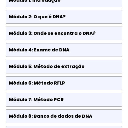
Módulo 1: Introdução
Módulo 2: O que é DNA?
Módulo 3: Onde se encontra o DNA?
Módulo 4: Exame de DNA
Módulo 5: Método de extração
Módulo 6: Método RFLP
Módulo 7: Método PCR
Módulo 8: Banco de dados de DNA