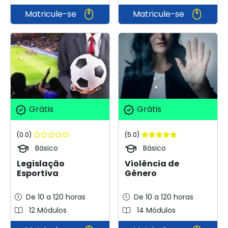
Matricule-se
Matricule-se
Grátis
Grátis
(0.0)
(5.0)
Básico
Básico
Legislação
Violência de
Esportiva
Gênero
De 10 a 120 horas
De 10 a 120 horas
12 Módulos
14 Módulos