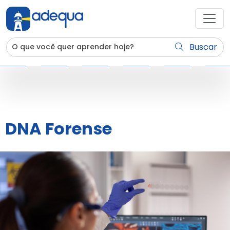
Buscar
DNA Forense