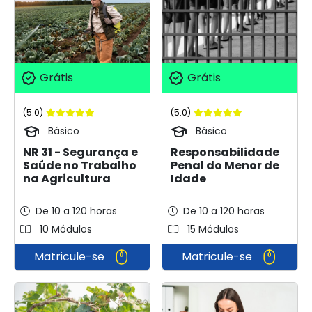
Grátis
Grátis
(5.0)
(5.0)
Básico
Básico
NR 31 - Segurança e
Responsabilidade
Saúde no Trabalho
Penal do Menor de
na Agricultura
Idade
De 10 a 120 horas
De 10 a 120 horas
10 Módulos
15 Módulos
Matricule-se
Matricule-se