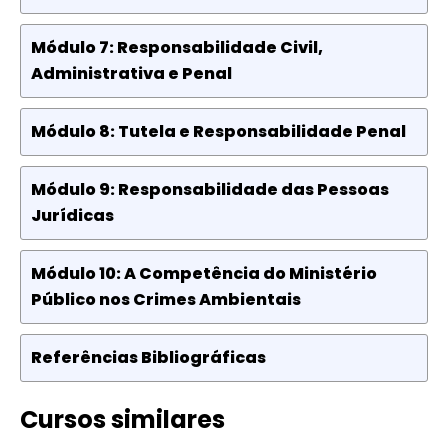
Módulo 7: Responsabilidade Civil,
Administrativa e Penal
Módulo 8: Tutela e Responsabilidade Penal
Módulo 9: Responsabilidade das Pessoas
Jurídicas
Módulo 10: A Competência do Ministério
Público nos Crimes Ambientais
Referências Bibliográficas
Cursos similares