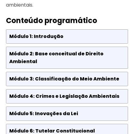
ambientais.
Conteúdo programático
Módulo 1: Introdução
Módulo 2: Base conceitual de Direito
Ambiental
Módulo 3: Classificação do Meio Ambiente
Módulo 4: Crimes e Legislação Ambientais
Módulo 5: Inovações da Lei
Módulo 6: Tutelar Constitucional