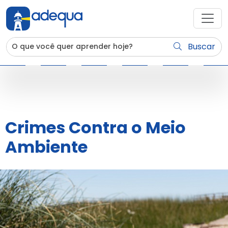
Buscar
Crimes Contra o Meio
Ambiente