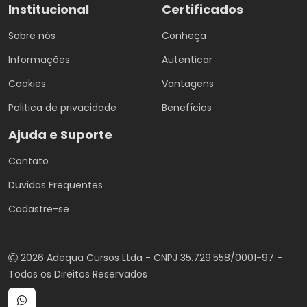
Institucional
Certificados
Sobre nós
Conheça
Informações
Autenticar
Cookies
Vantagens
Politica de privacidade
Benefícios
Ajuda e Suporte
Contato
Duvidas Frequentes
Cadastre-se
2026 Adequa Cursos Ltda - CNPJ 35.729.558/0001-97 -
Todos os Direitos Reservados