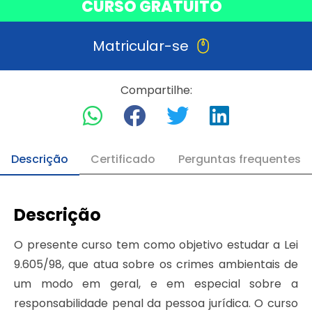
CURSO GRATUITO
Matricular-se
Compartilhe:
Descrição
Certificado
Perguntas frequentes
Descrição
O presente curso tem como objetivo estudar a Lei
9.605/98, que atua sobre os crimes ambientais de
um modo em geral, e em especial sobre a
responsabilidade penal da pessoa jurídica. O curso