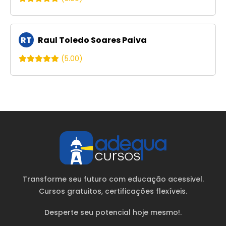
RT
Raul Toledo Soares Paiva
(5.00)
Transforme seu futuro com educação acessivel.
Cursos gratuitos
, certificações flexíveis.
Desperte seu potencial hoje mesmo!.