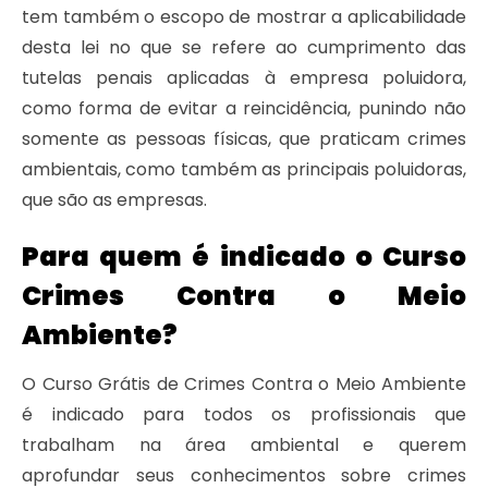
tem também o escopo de mostrar a aplicabilidade
desta lei no que se refere ao cumprimento das
tutelas penais aplicadas à empresa poluidora,
como forma de evitar a reincidência, punindo não
somente as pessoas físicas, que praticam crimes
ambientais, como também as principais poluidoras,
que são as empresas.
Para quem é indicado o Curso
Crimes Contra o Meio
Ambiente?
O Curso Grátis de Crimes Contra o Meio Ambiente
é indicado para todos os profissionais que
trabalham na área ambiental e querem
aprofundar seus conhecimentos sobre crimes