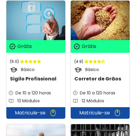
Grátis
Grátis
(5.0)
(4.9)
Básico
Básico
Sigilo Profissional
Corretor de Grãos
De 10 a 120 horas
De 10 a 120 horas
13 Módulos
12 Módulos
Matricule-se
Matricule-se