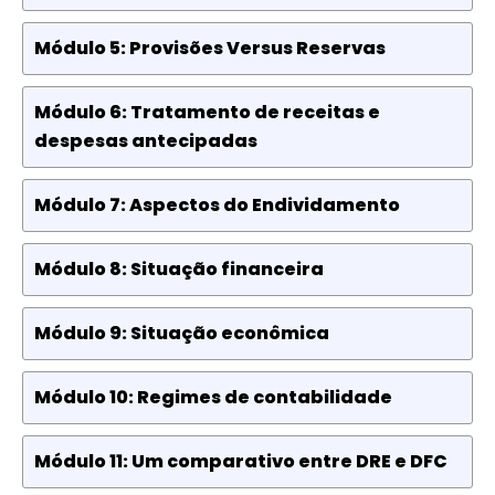
Módulo 5: Provisões Versus Reservas
Módulo 6: Tratamento de receitas e
despesas antecipadas
Módulo 7: Aspectos do Endividamento
Módulo 8: Situação financeira
Módulo 9: Situação econômica
Módulo 10: Regimes de contabilidade
Módulo 11: Um comparativo entre DRE e DFC