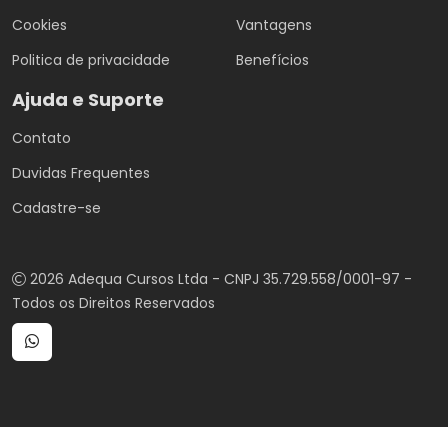
Cookies
Vantagens
Politica de privacidade
Benefícios
Ajuda e Suporte
Contato
Duvidas Frequentes
Cadastre-se
2026 Adequa Cursos Ltda - CNPJ 35.729.558/0001-97 -
Todos os Direitos Reservados