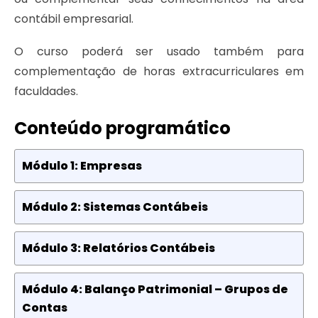
contábil empresarial.
O curso poderá ser usado também para
complementação de horas extracurriculares em
faculdades.
Conteúdo programático
Módulo 1: Empresas
Módulo 2: Sistemas Contábeis
Módulo 3: Relatórios Contábeis
Módulo 4: Balanço Patrimonial – Grupos de
Contas