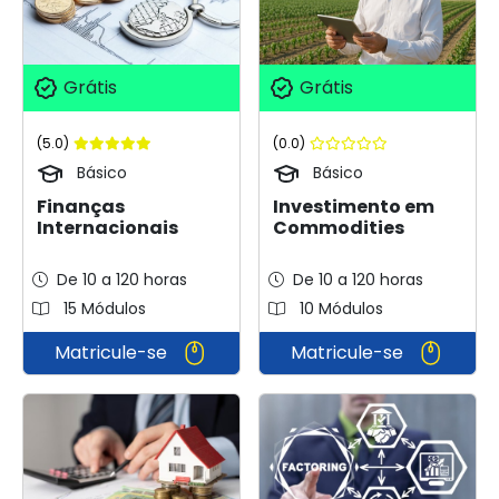
Grátis
Grátis
(5.0)
(0.0)
Básico
Básico
Finanças
Investimento em
Internacionais
Commodities
De 10 a 120 horas
De 10 a 120 horas
15 Módulos
10 Módulos
Matricule-se
Matricule-se