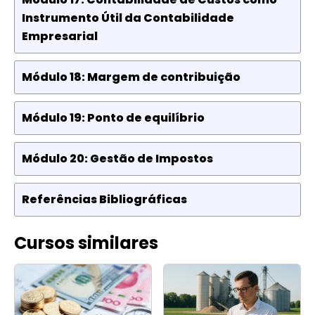
Instrumento Útil da Contabilidade
Empresarial
Módulo 18: Margem de contribuição
Módulo 19: Ponto de equilíbrio
Módulo 20: Gestão de Impostos
Referências Bibliográficas
Cursos similares