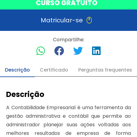
CURSO GRATUITO
Matricular-se
Compartilhe:
Descrição
Certificado
Perguntas frequentes
Descrição
A Contabilidade Empresarial é uma ferramenta da
gestão administrativa e contábil que permite ao
administrador planejar suas ações voltadas aos
melhores resultados de empresa de forma