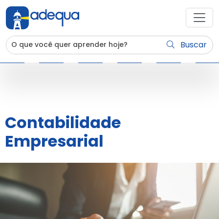
Buscar
Contabilidade
Empresarial