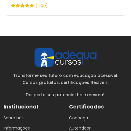
(5.00)
Transforme seu futuro com educação acessivel.
Cursos gratuitos
, certificações flexíveis.
Desperte seu potencial hoje mesmo!.
Institucional
Certificados
Sobre nós
Conheça
Informações
Autenticar