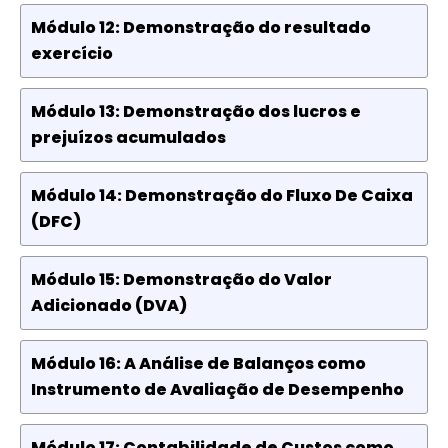
Módulo 12: Demonstração do resultado
exercício
Módulo 13: Demonstração dos lucros e
prejuízos acumulados
Módulo 14: Demonstração do Fluxo De Caixa
(DFC)
Módulo 15: Demonstração do Valor
Adicionado (DVA)
Módulo 16: A Análise de Balanços como
Instrumento de Avaliação de Desempenho
Módulo 17: Contabilidade de Custos como