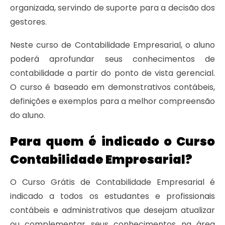
organizada, servindo de suporte para a decisão dos
gestores.
Neste curso de Contabilidade Empresarial, o aluno
poderá aprofundar seus conhecimentos de
contabilidade a partir do ponto de vista gerencial.
O curso é baseado em demonstrativos contábeis,
definições e exemplos para a melhor compreensão
do aluno.
Para quem é indicado o Curso
Contabilidade Empresarial?
O Curso Grátis de Contabilidade Empresarial é
indicado a todos os estudantes e profissionais
contábeis e administrativos que desejam atualizar
ou complementar seus conhecimentos na área