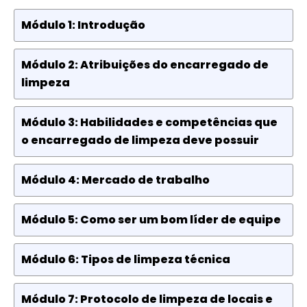
Módulo 1: Introdução
Módulo 2: Atribuições do encarregado de
limpeza
Módulo 3: Habilidades e competências que
o encarregado de limpeza deve possuir
Módulo 4: Mercado de trabalho
Módulo 5: Como ser um bom líder de equipe
Módulo 6: Tipos de limpeza técnica
Módulo 7: Protocolo de limpeza de locais e