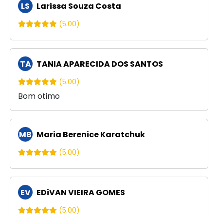
LS
Larissa Souza Costa
(5.00)
TA
TANIA APARECIDA DOS SANTOS
(5.00)
Bom otimo
MB
Maria Berenice Karatchuk
(5.00)
EV
EDiVAN VIEIRA GOMES
(5.00)