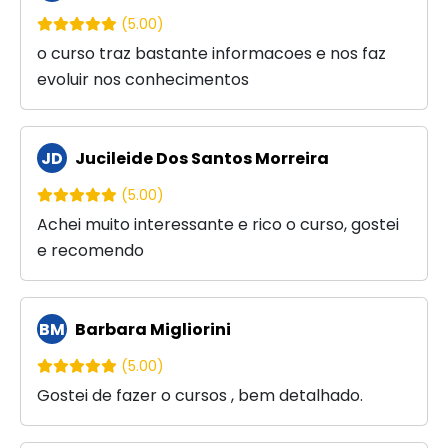
(5.00)
o curso traz bastante informacoes e nos faz
evoluir nos conhecimentos
JD
Jucileide Dos Santos Morreira
(5.00)
Achei muito interessante e rico o curso, gostei
e recomendo
BM
Barbara Migliorini
(5.00)
Gostei de fazer o cursos , bem detalhado.