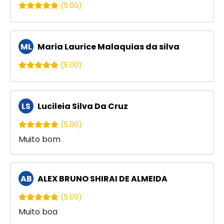
(5.00)
ML
Maria Laurice Malaquias da silva
(5.00)
LS
Lucileia Silva Da Cruz
(5.00)
Muito bom
AB
ALEX BRUNO SHIRAI DE ALMEIDA
(5.00)
Muito boa