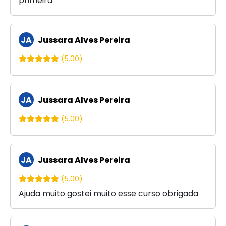
primeira
JA
Jussara Alves Pereira
(5.00)
JA
Jussara Alves Pereira
(5.00)
JA
Jussara Alves Pereira
(5.00)
Ajuda muito gostei muito esse curso obrigada