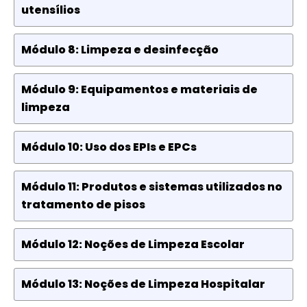
utensílios
Módulo 8: Limpeza e desinfecção
Módulo 9: Equipamentos e materiais de
limpeza
Módulo 10: Uso dos EPIs e EPCs
Módulo 11: Produtos e sistemas utilizados no
tratamento de pisos
Módulo 12: Noções de Limpeza Escolar
Módulo 13: Noções de Limpeza Hospitalar