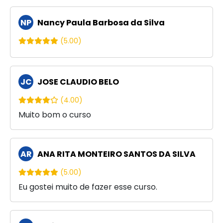
NP
Nancy Paula Barbosa da Silva
(5.00)
JC
JOSE CLAUDIO BELO
(4.00)
Muito bom o curso
AR
ANA RITA MONTEIRO SANTOS DA SILVA
(5.00)
Eu gostei muito de fazer esse curso.