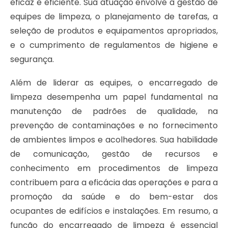
eficaz e eficiente. Sua atuação envolve a gestão de
equipes de limpeza, o planejamento de tarefas, a
seleção de produtos e equipamentos apropriados,
e o cumprimento de regulamentos de higiene e
segurança.
Além de liderar as equipes, o encarregado de
limpeza desempenha um papel fundamental na
manutenção de padrões de qualidade, na
prevenção de contaminações e no fornecimento
de ambientes limpos e acolhedores. Sua habilidade
de comunicação, gestão de recursos e
conhecimento em procedimentos de limpeza
contribuem para a eficácia das operações e para a
promoção da saúde e do bem-estar dos
ocupantes de edifícios e instalações. Em resumo, a
função do encarregado de limpeza é essencial