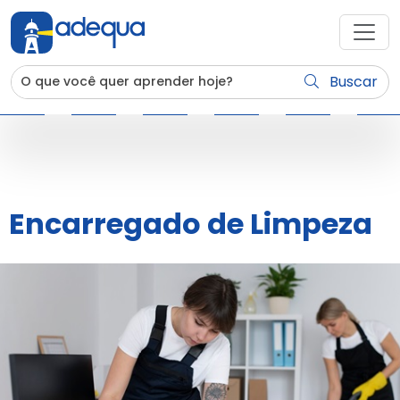
Buscar
Encarregado de Limpeza