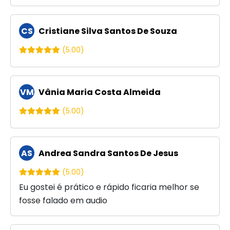
CS
Cristiane Silva Santos De Souza
(5.00)
VM
Vânia Maria Costa Almeida
(5.00)
AS
Andrea Sandra Santos De Jesus
(5.00)
Eu gostei é prático e rápido ficaria melhor se
fosse falado em audio