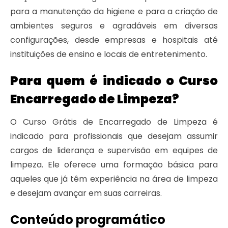
para a manutenção da higiene e para a criação de
ambientes seguros e agradáveis em diversas
configurações, desde empresas e hospitais até
instituições de ensino e locais de entretenimento.
Para quem é indicado o Curso
Encarregado de Limpeza?
O Curso Grátis de Encarregado de Limpeza é
indicado para profissionais que desejam assumir
cargos de liderança e supervisão em equipes de
limpeza. Ele oferece uma formação básica para
aqueles que já têm experiência na área de limpeza
e desejam avançar em suas carreiras.
Conteúdo programático