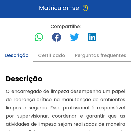
Matricular-se
Compartilhe:
Descrição
Certificado
Perguntas frequentes
Descrição
O encarregado de limpeza desempenha um papel
de liderança crítico na manutenção de ambientes
limpos e seguros. Esse profissional é responsável
por supervisionar, coordenar e garantir que as
atividades de limpeza sejam realizadas de maneira