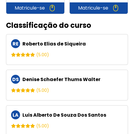
Matricule-se
Matricule-se
Classificação do curso
RE
Roberto Elias de Siqueira
(5.00)
DS
Denise Schaefer Thums Walter
(5.00)
LA
Luis Alberto De Souza Dos Santos
(5.00)