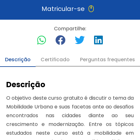
Matricular-se
Compartilhe:
Descrição
Certificado
Perguntas frequentes
Descrição
O objetivo deste curso gratuito é discutir o tema da
Mobilidade Urbana e suas facetas ante ao desafios
encontrados nas cidades diante ao seu
crescimento e modernização. Entre os tópicos
estudados neste curso está a mobilidade em