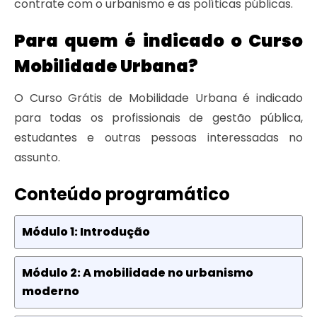
contrate com o urbanismo e as políticas públicas.
Para quem é indicado o Curso
Mobilidade Urbana?
O Curso Grátis de Mobilidade Urbana é indicado
para todas os profissionais de gestão pública,
estudantes e outras pessoas interessadas no
assunto.
Conteúdo programático
Módulo 1: Introdução
Módulo 2: A mobilidade no urbanismo
moderno