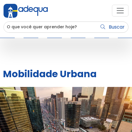
Buscar
Mobilidade Urbana