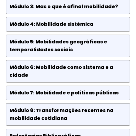
Módulo 3: Mas o que é afinal mobilidade?
Módulo 4: Mobilidade sistêmica
Módulo 5: Mobilidades geográficas e
temporalidades sociais
Módulo 6: Mobilidade como sistema e a
cidade
Módulo 7: Mobilidade e políticas públicas
Módulo 8: Transformações recentes na
mobilidade cotidiana
Referências Bibliográficas