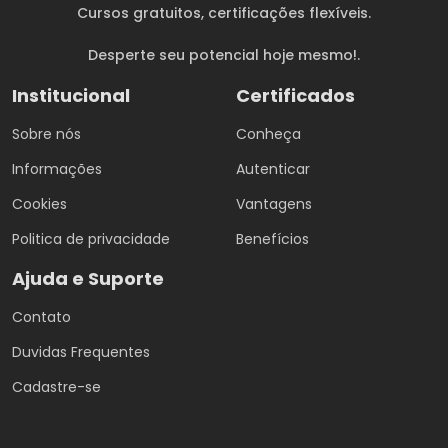
Cursos gratuitos
, certificações flexíveis.
Desperte seu potencial hoje mesmo!.
Institucional
Certificados
Sobre nós
Conheça
Informações
Autenticar
Cookies
Vantagens
Politica de privacidade
Benefícios
Ajuda e Suporte
Contato
Duvidas Frequentes
Cadastre-se