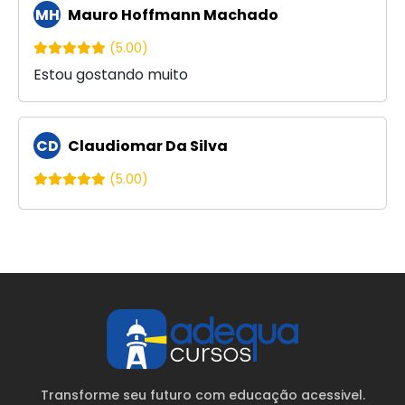
MH
Mauro Hoffmann Machado
(5.00)
Estou gostando muito
CD
Claudiomar Da Silva
(5.00)
Transforme seu futuro com educação acessivel.