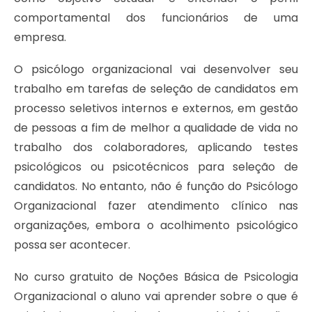
comportamental dos funcionários de uma
empresa.
O psicólogo organizacional vai desenvolver seu
trabalho em tarefas de seleção de candidatos em
processo seletivos internos e externos, em gestão
de pessoas a fim de melhor a qualidade de vida no
trabalho dos colaboradores, aplicando testes
psicológicos ou psicotécnicos para seleção de
candidatos. No entanto, não é função do Psicólogo
Organizacional fazer atendimento clínico nas
organizações, embora o acolhimento psicológico
possa ser acontecer.
No curso gratuito de Noções Básica de Psicologia
Organizacional o aluno vai aprender sobre o que é