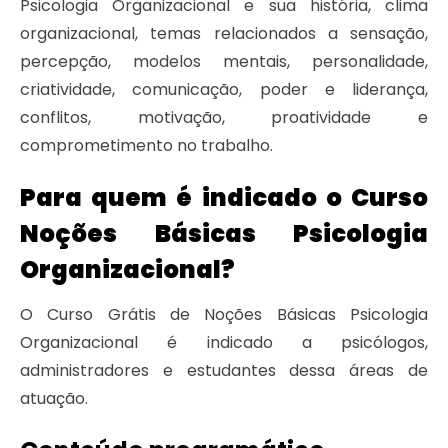
Psicologia Organizacional e sua história, clima
organizacional, temas relacionados a sensação,
percepção, modelos mentais, personalidade,
criatividade, comunicação, poder e liderança,
conflitos, motivação, proatividade e
comprometimento no trabalho.
Para quem é indicado o Curso
Noções Básicas Psicologia
Organizacional?
O Curso Grátis de Noções Básicas Psicologia
Organizacional é indicado a psicólogos,
administradores e estudantes dessa áreas de
atuação.