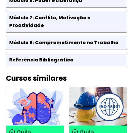
Módulo 6: Poder e Liderança
Módulo 7: Conflito, Motivação e
Proatividade
Módulo 8: Comprometimento no Trabalho
Referência Bibliográfica
Cursos similares
Grátis
Grátis