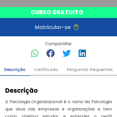
CURSO GRATUITO
Matricular-se
Compartilhe:
Descrição
Certificado
Perguntas frequentes
Descrição
A Psicologia Organizacional é o ramo da Psicologia
que atua nas empresas e organizações e tem
como objetivo estudar e entender o perfil