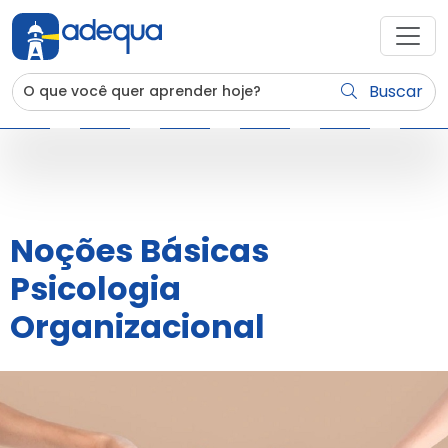
Buscar
Noções Básicas
Psicologia
Organizacional