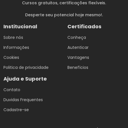
Cursos gratuitos
, certificações flexíveis.
Desperte seu potencial hoje mesmo!.
Institucional
Certificados
Sobre nós
Conheça
Informações
Autenticar
Cookies
Vantagens
Politica de privacidade
Benefícios
Ajuda e Suporte
Contato
Duvidas Frequentes
Cadastre-se