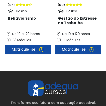
(4.6)
(5.0)
Básico
Básico
Behaviorismo
Gestão do Estresse
no Trabalho
De 10 a 120 horas
De 10 a 120 horas
13 Módulos
11 Módulos
Matricule-se
Matricule-se
Transforme seu futuro com educação acessivel.