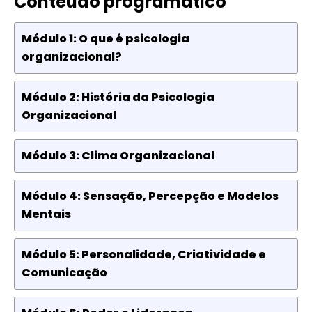
Conteúdo programático
Módulo 1: O que é psicologia
organizacional?
Módulo 2: História da Psicologia
Organizacional
Módulo 3: Clima Organizacional
Módulo 4: Sensação, Percepção e Modelos
Mentais
Módulo 5: Personalidade, Criatividade e
Comunicação