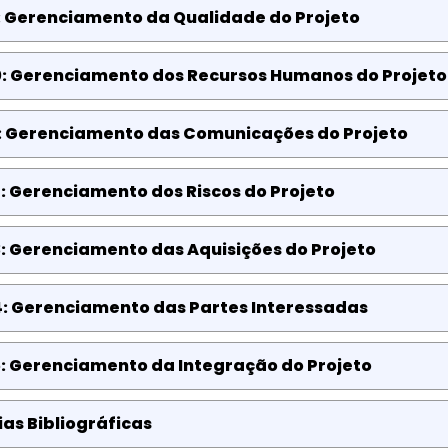
: Gerenciamento da Qualidade do Projeto
0: Gerenciamento dos Recursos Humanos do Projeto
1: Gerenciamento das Comunicações do Projeto
: Gerenciamento dos Riscos do Projeto
: Gerenciamento das Aquisições do Projeto
4: Gerenciamento das Partes Interessadas
5: Gerenciamento da Integração do Projeto
as Bibliográficas