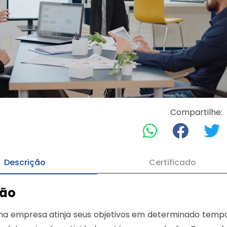
Compartilhe:
Descrição
Certificado
ção
a empresa atinja seus objetivos em determinado tempo,