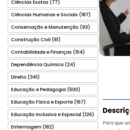
Ciências Exatas (77)
Ciências Humanas e Sociais (187)
Conservação e Manutenção (93)
Construção Civil (81)
Contabilidade e Finanças (154)
Dependência Química (24)
Direito (341)
Educação e Pedagogia (500)
Educação Física e Esporte (167)
Descri
Educação Inclusiva e Especial (126)
Para que um
Enfermagem (182)