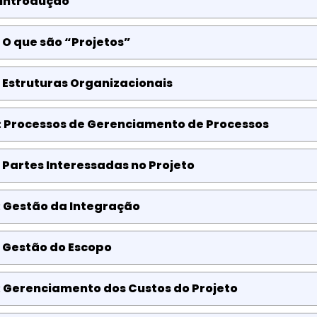
 Introdução
 O que são “Projetos”
 Estruturas Organizacionais
: Processos de Gerenciamento de Processos
 Partes Interessadas no Projeto
: Gestão da Integração
 Gestão do Escopo
: Gerenciamento dos Custos do Projeto