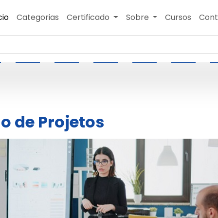
cio
Categorias
Certificado
Sobre
Cursos
Cont
o de Projetos