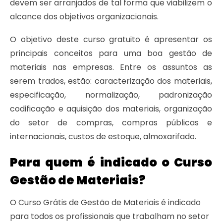
devem ser arranjados de tal forma que viabilizem o
alcance dos objetivos organizacionais.
O objetivo deste curso gratuito é apresentar os
principais conceitos para uma boa gestão de
materiais nas empresas. Entre os assuntos as
serem trados, estão: caracterização dos materiais,
especificação, normalização, padronização
codificação e aquisição dos materiais, organização
do setor de compras, compras públicas e
internacionais, custos de estoque, almoxarifado.
Para quem é indicado o Curso
Gestão de Materiais?
O Curso Grátis de Gestão de Materiais é indicado
para todos os profissionais que trabalham no setor