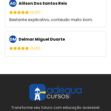
AD
Alilson Dos Santos Reis
(5.00)
Bastante explicativo, conteudo muito bom.
DM
Delmar Miguel Duarte
(5.00)
Transforme seu futuro com educação acessivel.