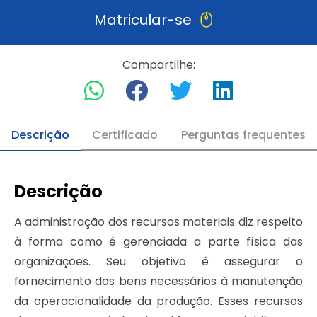
Matricular-se
Compartilhe:
Descrição
Certificado
Perguntas frequentes
Descrição
A administração dos recursos materiais diz respeito
à forma como é gerenciada a parte física das
organizações. Seu objetivo é assegurar o
fornecimento dos bens necessários à manutenção
da operacionalidade da produção. Esses recursos