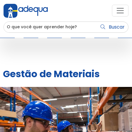
Buscar
Gestão de Materiais