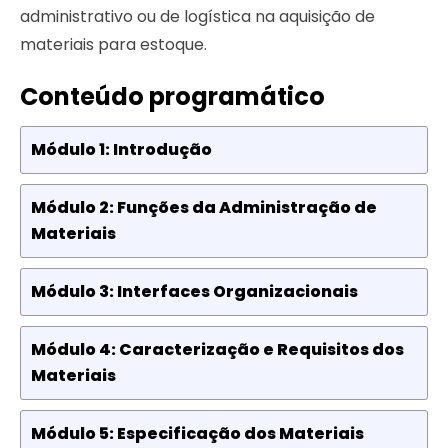
administrativo ou de logística na aquisição de
materiais para estoque.
Conteúdo programático
Módulo 1: Introdução
Módulo 2: Funções da Administração de
Materiais
Módulo 3: Interfaces Organizacionais
Módulo 4: Caracterização e Requisitos dos
Materiais
Módulo 5: Especificação dos Materiais