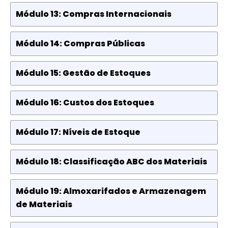
Módulo 13: Compras Internacionais
Módulo 14: Compras Públicas
Módulo 15: Gestão de Estoques
Módulo 16: Custos dos Estoques
Módulo 17: Níveis de Estoque
Módulo 18: Classificação ABC dos Materiais
Módulo 19: Almoxarifados e Armazenagem
de Materiais