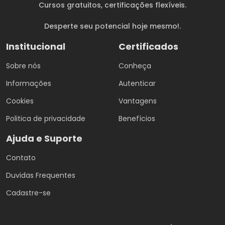
Cursos gratuitos
, certificações flexíveis.
Desperte seu potencial hoje mesmo!.
Institucional
Certificados
Sobre nós
Conheça
Informações
Autenticar
Cookies
Vantagens
Politica de privacidade
Benefícios
Ajuda e Suporte
Contato
Duvidas Frequentes
Cadastre-se