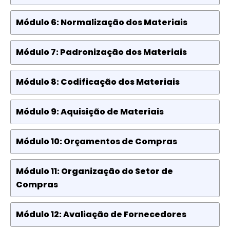
Módulo 6: Normalização dos Materiais
Módulo 7: Padronização dos Materiais
Módulo 8: Codificação dos Materiais
Módulo 9: Aquisição de Materiais
Módulo 10: Orçamentos de Compras
Módulo 11: Organização do Setor de
Compras
Módulo 12: Avaliação de Fornecedores