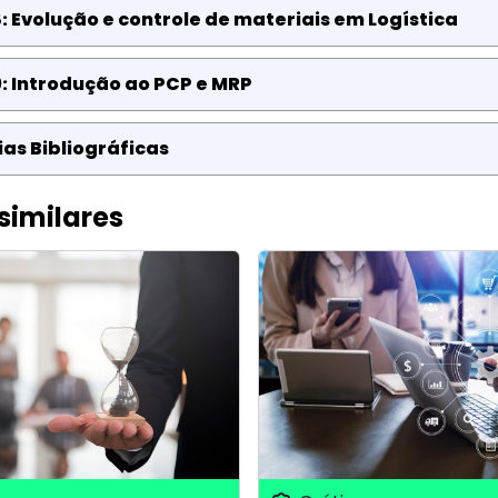
: Evolução e controle de materiais em Logística
: Introdução ao PCP e MRP
as Bibliográficas
similares