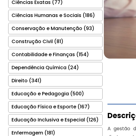
Ciências Exatas (77)
Ciências Humanas e Sociais (186)
Conservação e Manutenção (93)
Construção Civil (81)
Contabilidade e Finanças (154)
Dependência Química (24)
Direito (341)
Educação e Pedagogia (500)
Educação Física e Esporte (167)
Descri
Educação Inclusiva e Especial (126)
A gestão d
Enfermagem (181)