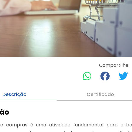
Compartilhe:
Descrição
Certificado
ção
e compras é uma atividade fundamental para o bo