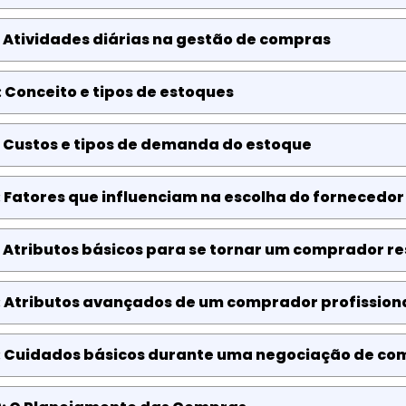
 Atividades diárias na gestão de compras
 Conceito e tipos de estoques
: Custos e tipos de demanda do estoque
 Fatores que influenciam na escolha do fornecedor
 Atributos básicos para se tornar um comprador r
: Atributos avançados de um comprador profission
: Cuidados básicos durante uma negociação de co