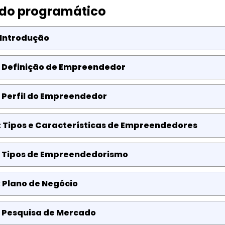
do programático
 Introdução
: Definição de Empreendedor
 Perfil do Empreendedor
: Tipos e Características de Empreendedores
: Tipos de Empreendedorismo
 Plano de Negócio
: Pesquisa de Mercado