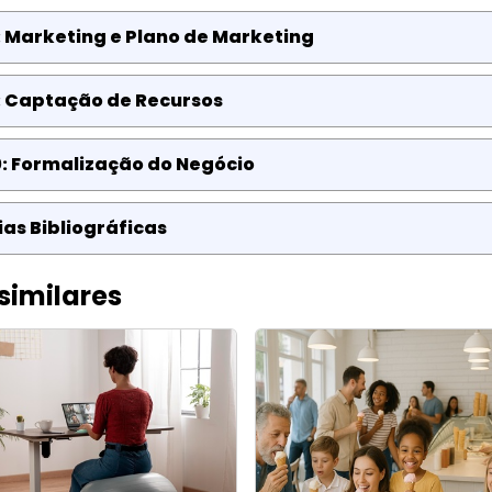
 Marketing e Plano de Marketing
: Captação de Recursos
: Formalização do Negócio
as Bibliográficas
similares