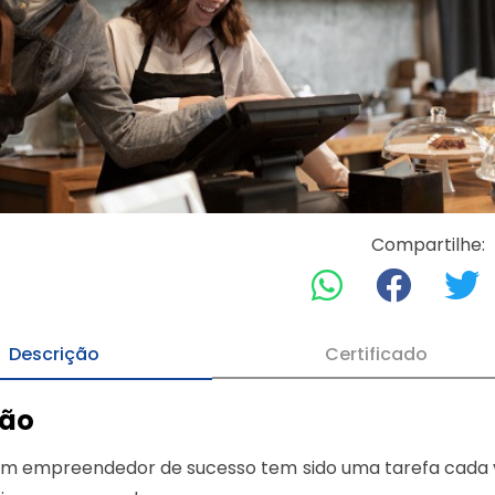
Compartilhe:
Descrição
Certificado
ção
m empreendedor de sucesso tem sido uma tarefa cada ve