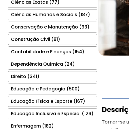
Ciências Exatas (77)
Ciências Humanas e Sociais (187)
Conservação e Manutenção (93)
Construção Civil (81)
Contabilidade e Finanças (154)
Dependência Química (24)
Direito (341)
Educação e Pedagogia (500)
Educação Física e Esporte (167)
Descri
Educação Inclusiva e Especial (126)
Tornar-se u
Enfermagem (182)