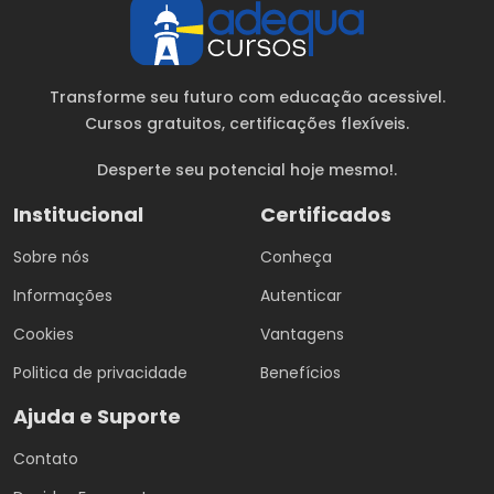
Transforme seu futuro com educação acessivel.
Cursos gratuitos
, certificações flexíveis.
Desperte seu potencial hoje mesmo!.
Institucional
Certificados
Sobre nós
Conheça
Informações
Autenticar
Cookies
Vantagens
Politica de privacidade
Benefícios
Ajuda e Suporte
Contato