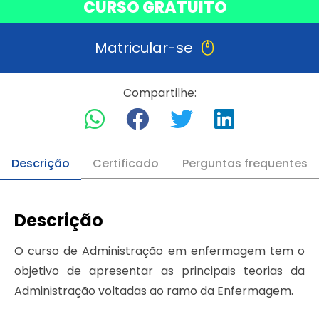
CURSO GRATUITO
Matricular-se
Compartilhe:
Descrição
Certificado
Perguntas frequentes
Descrição
O curso de Administração em enfermagem tem o
objetivo de apresentar as principais teorias da
Administração voltadas ao ramo da Enfermagem.