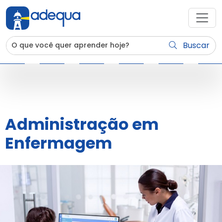
Buscar
Administração em
Enfermagem