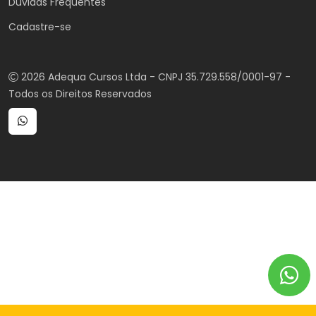
Duvidas Frequentes
Cadastre-se
2026 Adequa Cursos Ltda - CNPJ 35.729.558/0001-97 -
Todos os Direitos Reservados