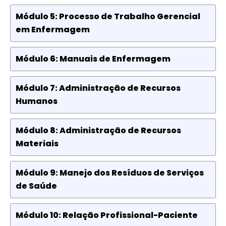
Módulo 5: Processo de Trabalho Gerencial
em Enfermagem
Módulo 6: Manuais de Enfermagem
Módulo 7: Administração de Recursos
Humanos
Módulo 8: Administração de Recursos
Materiais
Módulo 9: Manejo dos Resíduos de Serviços
de Saúde
Módulo 10: Relação Profissional-Paciente