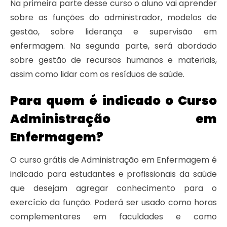
Na primeira parte desse curso o aluno vai aprender
sobre as funções do administrador, modelos de
gestão, sobre liderança e supervisão em
enfermagem. Na segunda parte, será abordado
sobre gestão de recursos humanos e materiais,
assim como lidar com os resíduos de saúde.
Para quem é indicado o Curso
Administração em
Enfermagem?
O curso grátis de Administração em Enfermagem é
indicado para estudantes e profissionais da saúde
que desejam agregar conhecimento para o
exercício da função. Poderá ser usado como horas
complementares em faculdades e como