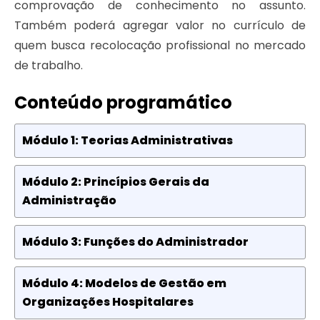
comprovação de conhecimento no assunto.
Também poderá agregar valor no currículo de
quem busca recolocação profissional no mercado
de trabalho.
Conteúdo programático
Módulo 1: Teorias Administrativas
Módulo 2: Princípios Gerais da
Administração
Módulo 3: Funções do Administrador
Módulo 4: Modelos de Gestão em
Organizações Hospitalares