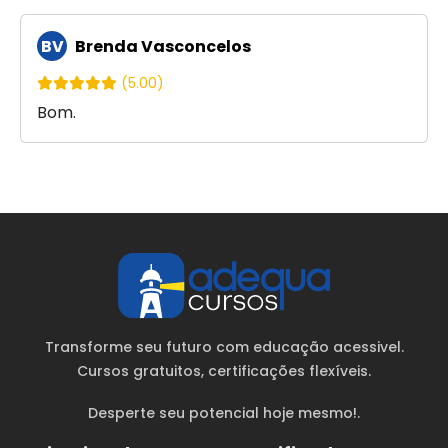
BV
Brenda Vasconcelos
(5.00)
Bom.
Transforme seu futuro com educação acessivel.
Cursos gratuitos
, certificações flexíveis.
Desperte seu potencial hoje mesmo!.