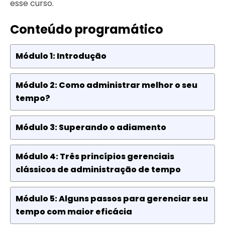
esse curso.
Conteúdo programático
Módulo 1: Introdução
Módulo 2: Como administrar melhor o seu
tempo?
Módulo 3: Superando o adiamento
Módulo 4: Três princípios gerenciais
clássicos de administração de tempo
Módulo 5: Alguns passos para gerenciar seu
tempo com maior eficácia