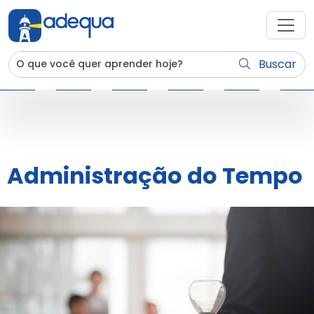
Buscar
Administração do Tempo