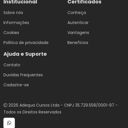
Institucional
Certificados
Sobre nós
Conheça
Informações
Autenticar
Cookies
Vantagens
Politica de privacidade
Benefícios
Ajuda e Suporte
Contato
Duvidas Frequentes
Cadastre-se
2026 Adequa Cursos Ltda - CNPJ 35.729.558/0001-97 -
Todos os Direitos Reservados