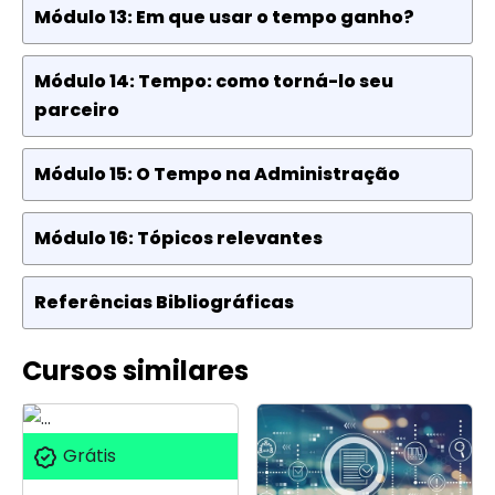
Módulo 13: Em que usar o tempo ganho?
Módulo 14: Tempo: como torná-lo seu
parceiro
Módulo 15: O Tempo na Administração
Módulo 16: Tópicos relevantes
Referências Bibliográficas
Cursos similares
Grátis