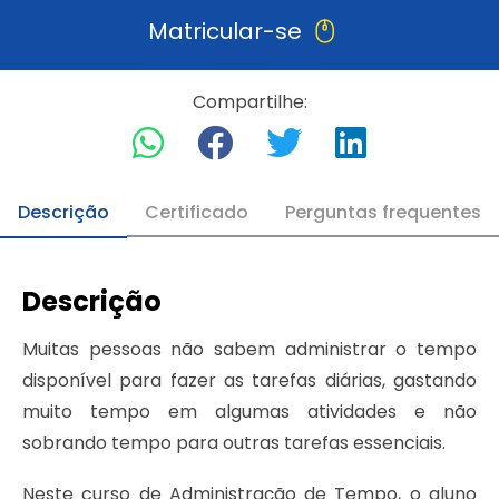
Matricular-se
Compartilhe:
Descrição
Certificado
Perguntas frequentes
Descrição
Muitas pessoas não sabem administrar o tempo
disponível para fazer as tarefas diárias, gastando
muito tempo em algumas atividades e não
sobrando tempo para outras tarefas essenciais.
Neste curso de Administração de Tempo, o aluno