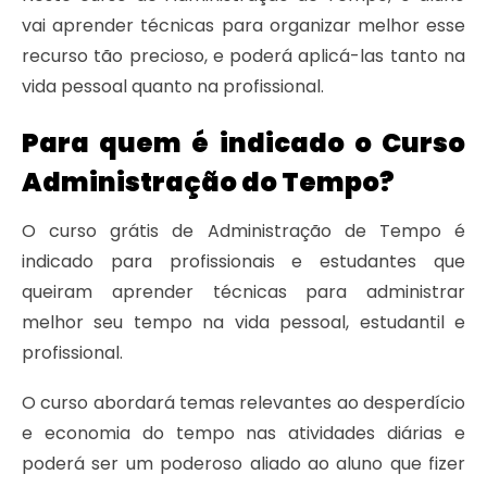
vai aprender técnicas para organizar melhor esse
recurso tão precioso, e poderá aplicá-las tanto na
vida pessoal quanto na profissional.
Para quem é indicado o Curso
Administração do Tempo?
O curso grátis de Administração de Tempo é
indicado para profissionais e estudantes que
queiram aprender técnicas para administrar
melhor seu tempo na vida pessoal, estudantil e
profissional.
O curso abordará temas relevantes ao desperdício
e economia do tempo nas atividades diárias e
poderá ser um poderoso aliado ao aluno que fizer