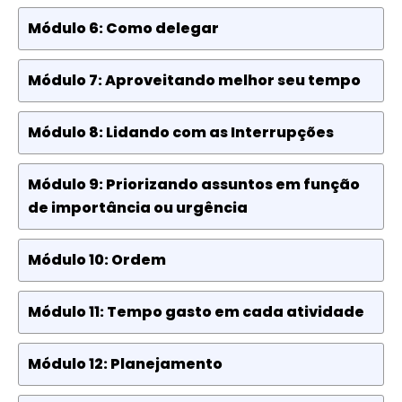
Módulo 6: Como delegar
Módulo 7: Aproveitando melhor seu tempo
Módulo 8: Lidando com as Interrupções
Módulo 9: Priorizando assuntos em função
de importância ou urgência
Módulo 10: Ordem
Módulo 11: Tempo gasto em cada atividade
Módulo 12: Planejamento