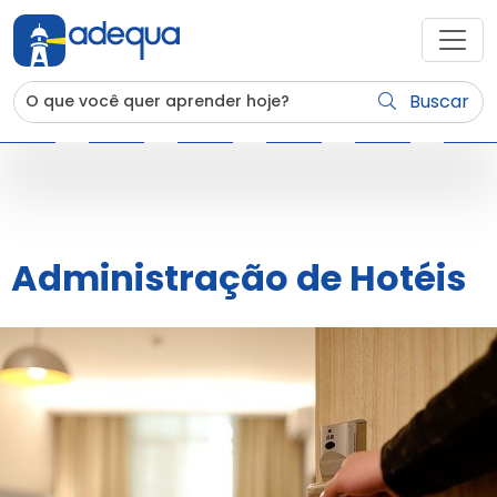
Buscar
Administração de Hotéis