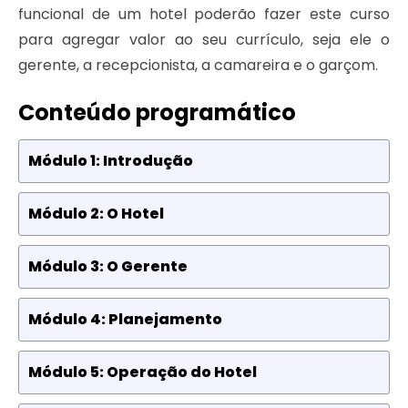
funcional de um hotel poderão fazer este curso
para agregar valor ao seu currículo, seja ele o
gerente, a recepcionista, a camareira e o garçom.
Conteúdo programático
Módulo 1: Introdução
Módulo 2: O Hotel
Módulo 3: O Gerente
Módulo 4: Planejamento
Módulo 5: Operação do Hotel