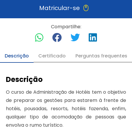
Matricular-se
Compartilhe:
Descrição
Certificado
Perguntas frequentes
Descrição
O curso de Administração de Hotéis tem o objetivo
de preparar os gestões para estarem à frente de
hotéis, pousadas, resorts, hotéis fazenda, enfim,
qualquer tipo de acomodação de pessoas que
envolva o rumo turístico.