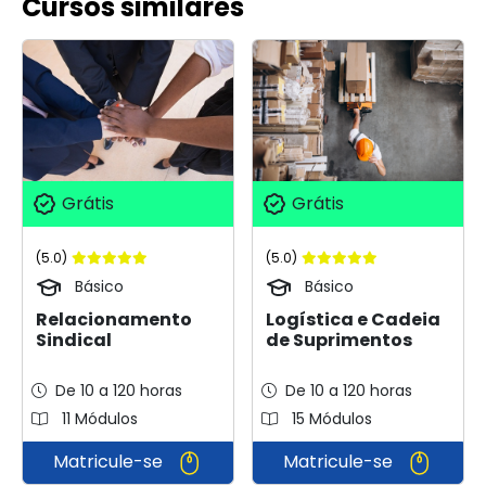
Cursos similares
Grátis
Grátis
(5.0)
(5.0)
Básico
Básico
Relacionamento
Logística e Cadeia
Sindical
de Suprimentos
De 10 a 120 horas
De 10 a 120 horas
11 Módulos
15 Módulos
Matricule-se
Matricule-se