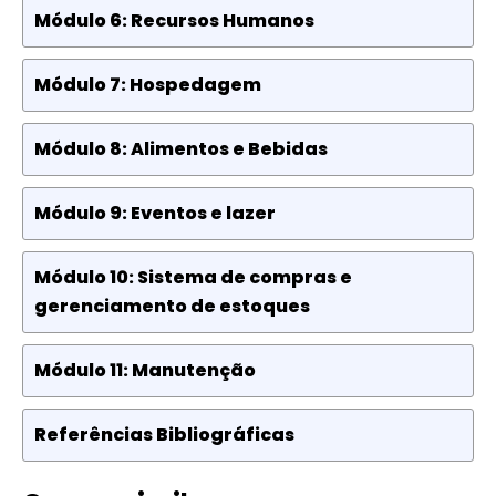
Módulo 6: Recursos Humanos
Módulo 7: Hospedagem
Módulo 8: Alimentos e Bebidas
Módulo 9: Eventos e lazer
Módulo 10: Sistema de compras e
gerenciamento de estoques
Módulo 11: Manutenção
Referências Bibliográficas