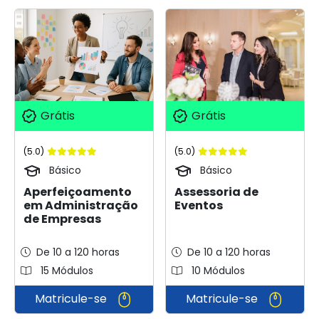
Grátis
Grátis
(5.0)
(5.0)
Básico
Básico
Aperfeiçoamento
Assessoria de
em Administração
Eventos
de Empresas
De 10 a 120 horas
De 10 a 120 horas
15 Módulos
10 Módulos
Matricule-se
Matricule-se