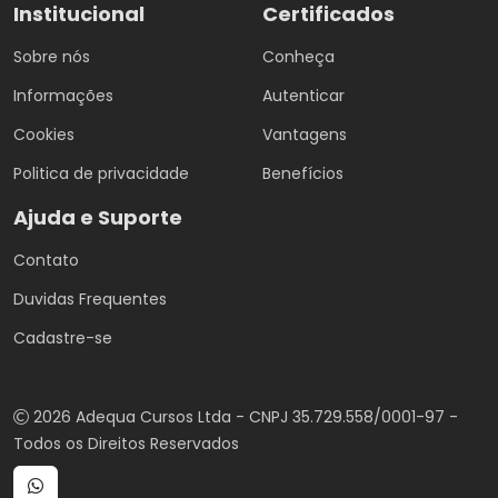
Institucional
Certificados
Sobre nós
Conheça
Informações
Autenticar
Cookies
Vantagens
Politica de privacidade
Benefícios
Ajuda e Suporte
Contato
Duvidas Frequentes
Cadastre-se
2026 Adequa Cursos Ltda - CNPJ 35.729.558/0001-97 -
Todos os Direitos Reservados