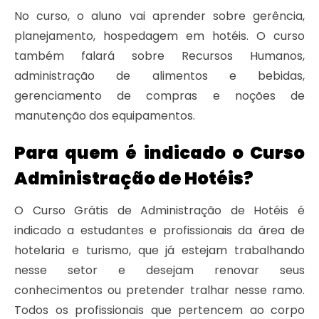
No curso, o aluno vai aprender sobre gerência,
planejamento, hospedagem em hotéis. O curso
também falará sobre Recursos Humanos,
administração de alimentos e bebidas,
gerenciamento de compras e noções de
manutenção dos equipamentos.
Para quem é indicado o Curso
Administração de Hotéis?
O Curso Grátis de Administração de Hotéis é
indicado a estudantes e profissionais da área de
hotelaria e turismo, que já estejam trabalhando
nesse setor e desejam renovar seus
conhecimentos ou pretender tralhar nesse ramo.
Todos os profissionais que pertencem ao corpo