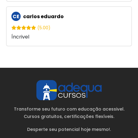
CE
carlos eduardo
(5.00)
Íncrivel
Transforme seu futuro com educação acessivel.
Cursos gratuitos
, certificações flexíveis.
Desperte seu potencial hoje mesmo!.