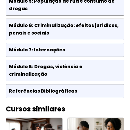
Módulo 5: População de rua e consumo de
drogas
Módulo 6: Criminalização: efeitos jurídicos,
penais e sociais
Módulo 7: Internações
Módulo 8: Drogas, violência e
criminalização
Referências Bibliográficas
Cursos similares