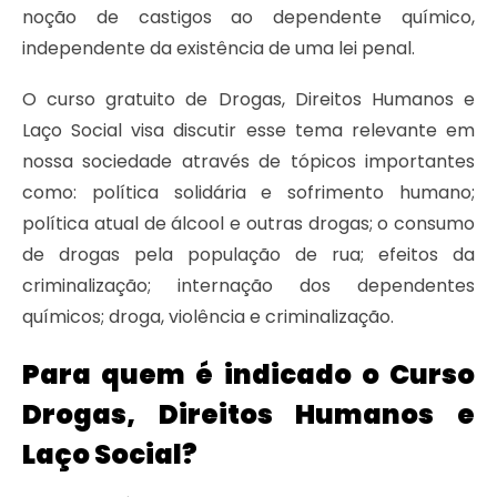
noção de castigos ao dependente químico,
independente da existência de uma lei penal.
O curso gratuito de Drogas, Direitos Humanos e
Laço Social visa discutir esse tema relevante em
nossa sociedade através de tópicos importantes
como: política solidária e sofrimento humano;
política atual de álcool e outras drogas; o consumo
de drogas pela população de rua; efeitos da
criminalização; internação dos dependentes
químicos; droga, violência e criminalização.
Para quem é indicado o Curso
Drogas, Direitos Humanos e
Laço Social?