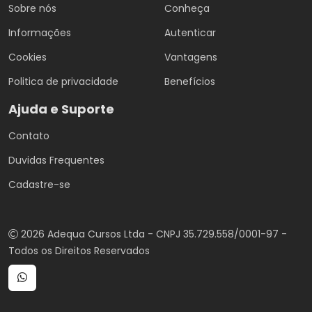
Sobre nós
Conheça
Informações
Autenticar
Cookies
Vantagens
Politica de privacidade
Benefícios
Ajuda e Suporte
Contato
Duvidas Frequentes
Cadastre-se
2026 Adequa Cursos Ltda - CNPJ 35.729.558/0001-97 -
Todos os Direitos Reservados