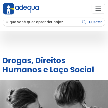
Buscar
Drogas, Direitos
Humanos e Laço Social