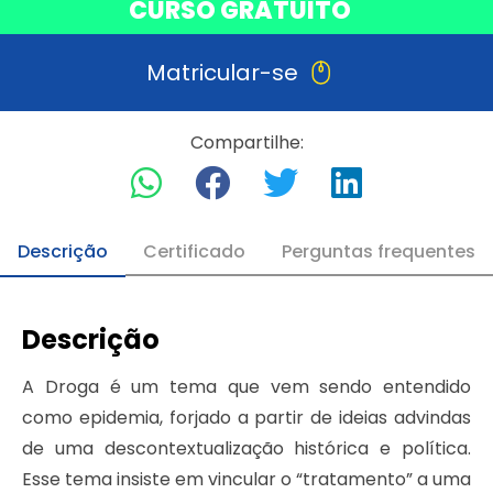
CURSO GRATUITO
Matricular-se
Compartilhe:
Descrição
Certificado
Perguntas frequentes
Descrição
A Droga é um tema que vem sendo entendido
como epidemia, forjado a partir de ideias advindas
de uma descontextualização histórica e política.
Esse tema insiste em vincular o “tratamento” a uma