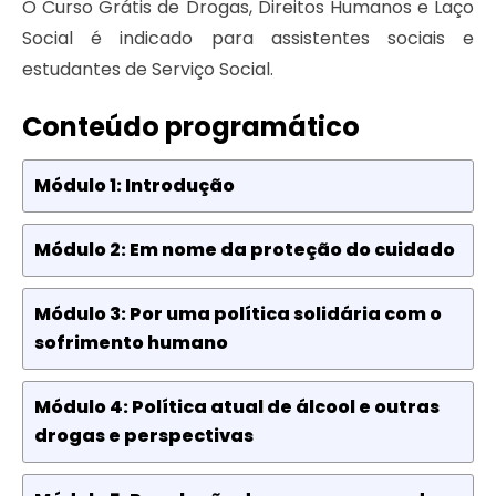
O Curso Grátis de Drogas, Direitos Humanos e Laço
Social é indicado para assistentes sociais e
estudantes de Serviço Social.
Conteúdo programático
Módulo 1: Introdução
Módulo 2: Em nome da proteção do cuidado
Módulo 3: Por uma política solidária com o
sofrimento humano
Módulo 4: Política atual de álcool e outras
drogas e perspectivas