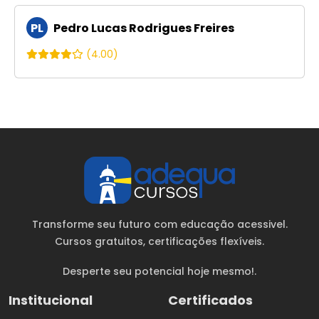
PL
Pedro Lucas Rodrigues Freires
(4.00)
Transforme seu futuro com educação acessivel.
Cursos gratuitos
, certificações flexíveis.
Desperte seu potencial hoje mesmo!.
Institucional
Certificados